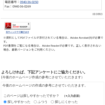
電話番号：
0940-36-0250
Fax：0940-36-0269
（ID:3092）
別ウィンドウで開きます
※資料としてPDFファイルが添付されている場合は、
Adobe Acrobat(R)
が必要で
す。
PDF書類をご覧になる場合は、
Adobe Reader
が必要です。正しく表示されない
場合、最新バージョンをご利用ください。