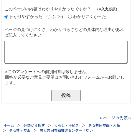
ページの先頭へ
ホーム
分類から探す
くらし・手続き
男女共同参画・人権
男女共同参画
男女共同参画推進センター「ゆい」