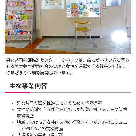
男女共同参画推進センター「ゆい」では、誰もがいきいきと暮ら
せる男女共同参画社会の実現と女性が活躍できる社会を目指し、
さまざまな事業を展開しています。
主な事業内容
男女共同参画を推進していくための啓発講座
女性が活躍できる社会を目指した起業応援セミナーや資格
取得講座
地域における男女共同参画を推進していくためのコミュニ
ティやPTAとの共催講座
法律相談の実施（月1回）