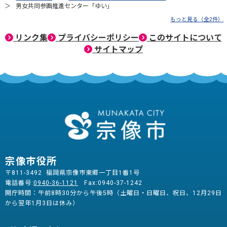
男女共同参画推進センター「ゆい」
もっと見る（全2件）
リンク集
プライバシーポリシー
このサイトについて
サイトマップ
宗像市役所
〒811-3492 福岡県宗像市東郷一丁目1番1号
電話番号:
0940-36-1121
Fax:0940-37-1242
開庁時間：午前8時30分から午後5時（土曜日・日曜日、祝日、12月29日
から翌年1月3日は休み）