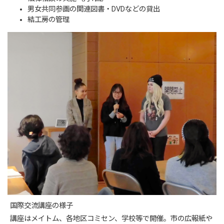
男女共同参画の関連図書・DVDなどの貸出
結工房の管理
国際交流講座の様子
講座はメイトム、各地区コミセン、学校等で開催。市の広報紙や