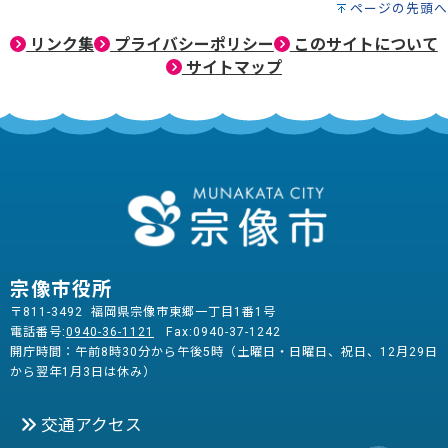
ページの先頭へ
リンク集
プライバシーポリシー
このサイトについて
サイトマップ
宗像市役所
〒811-3492 福岡県宗像市東郷一丁目1番1号
電話番号:
0940-36-1121
Fax:0940-37-1242
開庁時間：午前8時30分から午後5時（土曜日・日曜日、祝日、12月29日
から翌年1月3日は休み）
交通アクセス