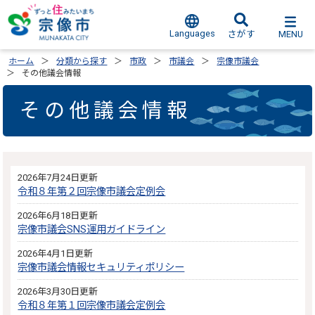
Languages
MENU
さがす
ホーム
分類から探す
市政
市議会
宗像市議会
その他議会情報
その他議会情報
2026年7月24日更新
令和８年第２回宗像市議会定例会
2026年6月18日更新
宗像市議会SNS運用ガイドライン
2026年4月1日更新
宗像市議会情報セキュリティポリシー
2026年3月30日更新
令和８年第１回宗像市議会定例会