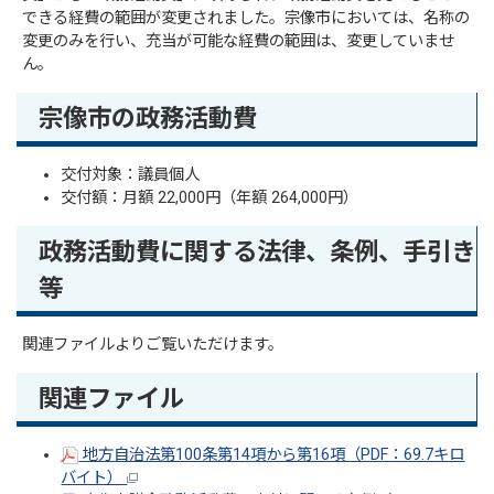
できる経費の範囲が変更されました。宗像市においては、名称の
変更のみを行い、充当が可能な経費の範囲は、変更していませ
ん。
宗像市の政務活動費
交付対象：議員個人
交付額：月額 22,000円（年額 264,000円）
政務活動費に関する法律、条例、手引き
等
関連ファイルよりご覧いただけます。
関連ファイル
地方自治法第100条第14項から第16項（PDF：69.7キロ
バイト）