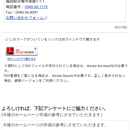
福岡県宗像市東郷1-1-1
電話番号：
0940-36-1119
Fax：0940-36-8591
お問い合わせフォーム
（ID:2106）
このマークがついているリンクは別ウインドウで開きます
別ウィンドウで開きます
※資料としてPDFファイルが添付されている場合は、
Adobe Acrobat(R)
が必要で
す。
PDF書類をご覧になる場合は、
Adobe Reader
が必要です。正しく表示されない
場合、最新バージョンをご利用ください。