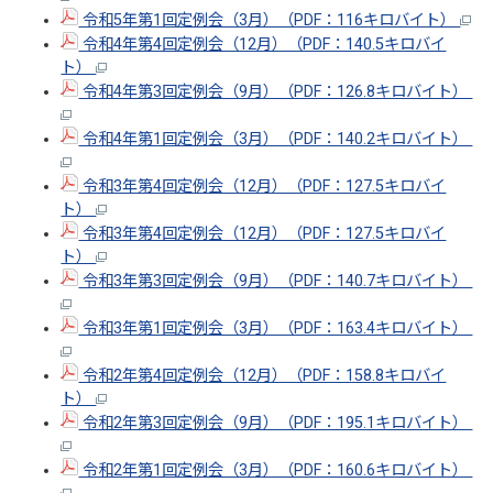
令和5年第1回定例会（3月）（PDF：116キロバイト）
令和4年第4回定例会（12月）（PDF：140.5キロバイ
ト）
令和4年第3回定例会（9月）（PDF：126.8キロバイト）
令和4年第1回定例会（3月）（PDF：140.2キロバイト）
令和3年第4回定例会（12月）（PDF：127.5キロバイ
ト）
令和3年第4回定例会（12月）（PDF：127.5キロバイ
ト）
令和3年第3回定例会（9月）（PDF：140.7キロバイト）
令和3年第1回定例会（3月）（PDF：163.4キロバイト）
令和2年第4回定例会（12月）（PDF：158.8キロバイ
ト）
令和2年第3回定例会（9月）（PDF：195.1キロバイト）
令和2年第1回定例会（3月）（PDF：160.6キロバイト）