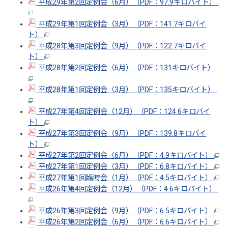
平成29年第2回定例会（6月）（PDF：97.9キロバイト）
平成29年第1回定例会（3月）（PDF：141.7キロバイ
ト）
平成28年第3回定例会（9月）（PDF：122.7キロバイ
ト）
平成28年第2回定例会（6月）（PDF：131キロバイト）
平成28年第1回定例会（3月）（PDF：135キロバイト）
平成27年第4回定例会（12月）（PDF：124.6キロバイ
ト）
平成27年第3回定例会（9月）（PDF：139.8キロバイ
ト）
平成27年第2回定例会（6月）（PDF：4.9キロバイト）
平成27年第1回定例会（3月）（PDF：6.8キロバイト）
平成27年第1回臨時会（1月）（PDF：4.5キロバイト）
平成26年第4回定例会（12月）（PDF：4.6キロバイト）
平成26年第3回定例会（9月）（PDF：6.5キロバイト）
平成26年第2回定例会（6月）（PDF：6.6キロバイト）