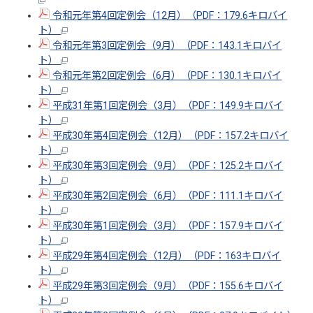
令和元年第4回定例会（12月）（PDF：179.6キロバイ
ト）
令和元年第3回定例会（9月）（PDF：143.1キロバイ
ト）
令和元年第2回定例会（6月）（PDF：130.1キロバイ
ト）
平成31年第1回定例会（3月）（PDF：149.9キロバイ
ト）
平成30年第4回定例会（12月）（PDF：157.2キロバイ
ト）
平成30年第3回定例会（9月）（PDF：125.2キロバイ
ト）
平成30年第2回定例会（6月）（PDF：111.1キロバイ
ト）
平成30年第1回定例会（3月）（PDF：157.9キロバイ
ト）
平成29年第4回定例会（12月）（PDF：163キロバイ
ト）
平成29年第3回定例会（9月）（PDF：155.6キロバイ
ト）