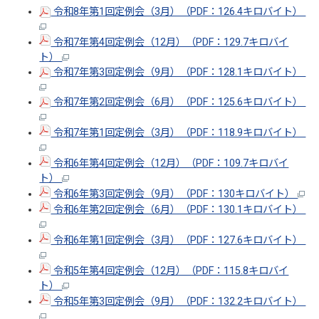
令和8年第1回定例会（3月）（PDF：126.4キロバイト）
令和7年第4回定例会（12月）（PDF：129.7キロバイ
ト）
令和7年第3回定例会（9月）（PDF：128.1キロバイト）
令和7年第2回定例会（6月）（PDF：125.6キロバイト）
令和7年第1回定例会（3月）（PDF：118.9キロバイト）
令和6年第4回定例会（12月）（PDF：109.7キロバイ
ト）
令和6年第3回定例会（9月）（PDF：130キロバイト）
令和6年第2回定例会（6月）（PDF：130.1キロバイト）
令和6年第1回定例会（3月）（PDF：127.6キロバイト）
令和5年第4回定例会（12月）（PDF：115.8キロバイ
ト）
令和5年第3回定例会（9月）（PDF：132.2キロバイト）