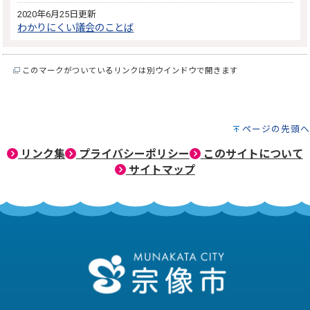
2020年6月25日更新
わかりにくい議会のことば
このマークがついているリンクは別ウインドウで開きます
ページの先頭へ
リンク集
プライバシーポリシー
このサイトについて
サイトマップ