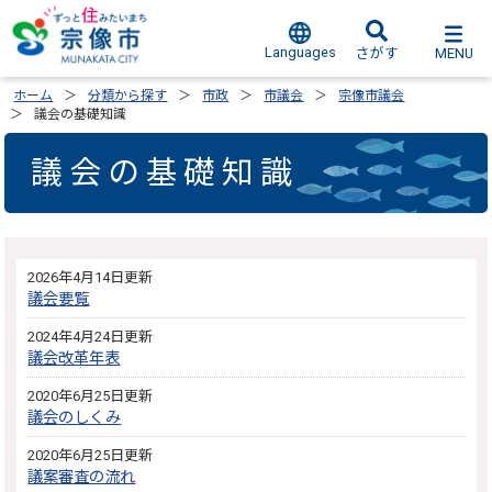
Languages
MENU
さがす
ホーム
分類から探す
市政
市議会
宗像市議会
議会の基礎知識
議会の基礎知識
2026年4月14日更新
議会要覧
2024年4月24日更新
議会改革年表
2020年6月25日更新
議会のしくみ
2020年6月25日更新
議案審査の流れ