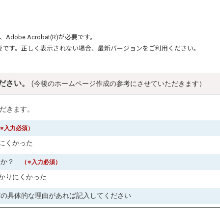
、
Adobe Acrobat(R)
が必要です。
要です。正しく表示されない場合、最新バージョンをご利用ください。