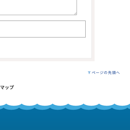
ページの先頭へ
マップ