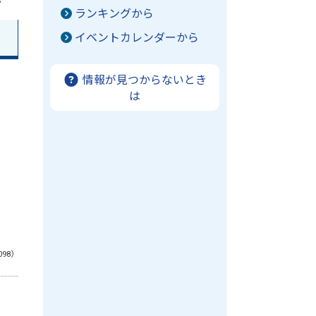
ランキングから
イベントカレンダーから
情報が見つからないとき
は
098）