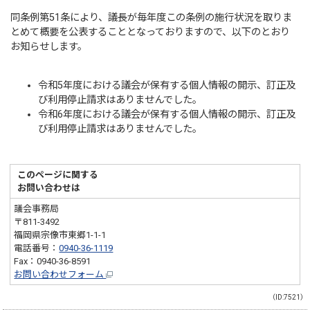
同条例第51条により、議長が毎年度この条例の施行状況を取りま
とめて概要を公表することとなっておりますので、以下のとおり
お知らせします。
令和5年度における議会が保有する個人情報の開示、訂正及
び利用停止請求はありませんでした。
令和6年度における議会が保有する個人情報の開示、訂正及
び利用停止請求はありませんでした。
このページに関する
お問い合わせは
議会事務局
〒811-3492
福岡県宗像市東郷1-1-1
電話番号：
0940-36-1119
Fax：0940-36-8591
お問い合わせフォーム
（ID:7521）