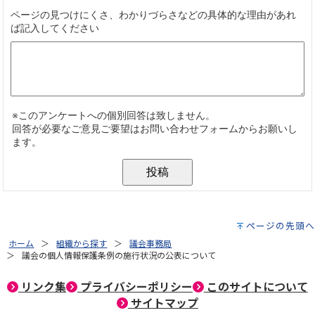
ページの先頭へ
ホーム
組織から探す
議会事務局
議会の個人情報保護条例の施行状況の公表について
リンク集
プライバシーポリシー
このサイトについて
サイトマップ