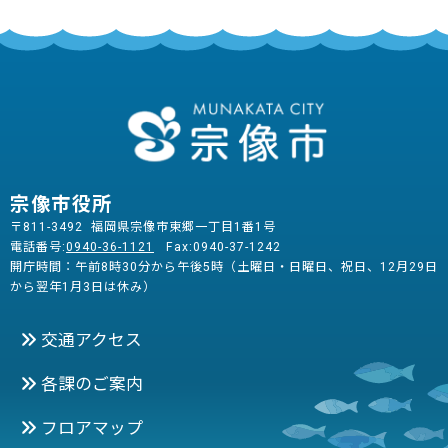
宗像市役所
〒811-3492 福岡県宗像市東郷一丁目1番1号
電話番号:
0940-36-1121
Fax:0940-37-1242
開庁時間：午前8時30分から午後5時（土曜日・日曜日、祝日、12月29日
から翌年1月3日は休み）
交通アクセス
各課のご案内
フロアマップ