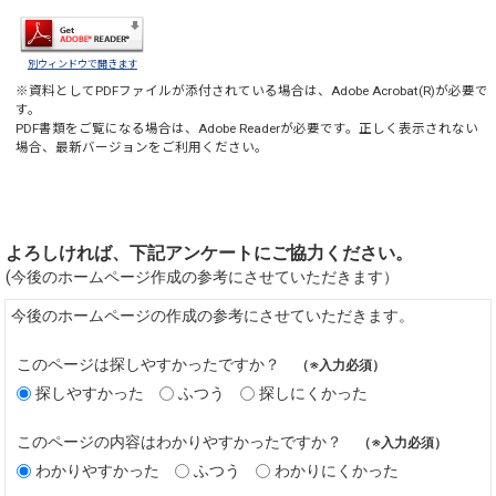
別ウィンドウで開きます
※資料としてPDFファイルが添付されている場合は、
Adobe Acrobat(R)
が必要で
す。
PDF書類をご覧になる場合は、
Adobe Reader
が必要です。正しく表示されない
場合、最新バージョンをご利用ください。