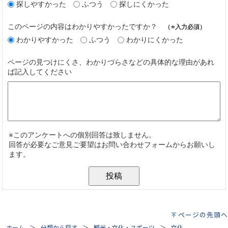
ページの先頭へ