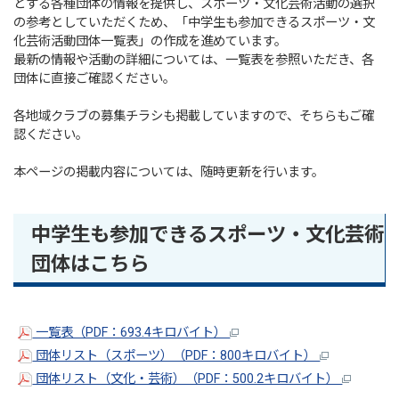
とする各種団体の情報を提供し、スポーツ・文化芸術活動の選択
の参考としていただくため、「中学生も参加できるスポーツ・文
化芸術活動団体一覧表」の作成を進めています。
最新の情報や活動の詳細については、一覧表を参照いただき、各
団体に直接ご確認ください。
各地域クラブの募集チラシも掲載していますので、そちらもご確
認ください。
本ページの掲載内容については、随時更新を行います。
中学生も参加できるスポーツ・文化芸術
団体はこちら
一覧表（PDF：693.4キロバイト）
団体リスト（スポーツ）（PDF：800キロバイト）
団体リスト（文化・芸術）（PDF：500.2キロバイト）