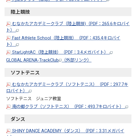
陸上競技
むなかたアカデミークラブ（陸上競技)（PDF：265.6キロバイ
ト）
Fast Athlete School（陸上競技）（PDF：435.4キロバイ
ト）
StarLightAC（陸上競技）（PDF：3.4メガバイト）
GLOBAL ARENA-TrackClub
（外部リンク）
ソフトテニス
むなかたアカデミークラブ（ソフトテニス）（PDF：297.7キ
ロバイト）
ソフトテニス ジュニア教室
南の郷クラブ（ソフトテニス）（PDF：493.7キロバイト）
ダンス
SHINY DANCE ACADEMY（ダンス）（PDF：3.31メガバイ