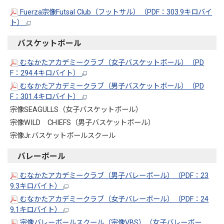
Fuerza宗像Futsal Club（フットサル）（PDF：303.9キロバイ
ト）
バスケットボール
むなかたアカデミークラブ（女子バスケットボール）（PD
F：294.4キロバイト）
むなかたアカデミークラブ（男子バスケットボール）（PD
F：301.4キロバイト）
宗像SEAGULLS（女子バスケットボール）
宗像WILD CHIEFS（男子バスケットボール）
宗像Jr.バスケットボールスクール
バレーボール
むなかたアカデミークラブ（男子バレーボール）（PDF：23
9.3キロバイト）
むなかたアカデミークラブ（女子バレーボール）（PDF：24
9.1キロバイト）
宗像バレーボールスクール（宗像VBS）（女子バレーボー