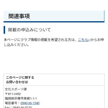
関連事項
掲載の申込みについて
本ページにクラブ情報の掲載を希望される方は、
こちら
からお申
し込みください。
このページに関する
お問い合わせは
文化スポーツ課
〒811-3492
福岡県宗像市東郷1-1-1
電話番号：
0940-36-1540
Fax：0940-36-0270