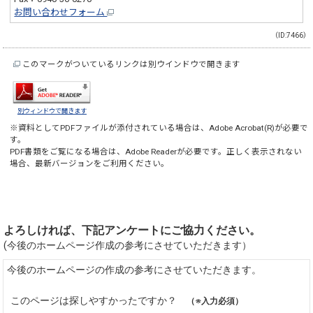
お問い合わせフォーム
（ID:7466）
このマークがついているリンクは別ウインドウで開きます
別ウィンドウで開きます
※資料としてPDFファイルが添付されている場合は、
Adobe Acrobat(R)
が必要で
す。
PDF書類をご覧になる場合は、
Adobe Reader
が必要です。正しく表示されない
場合、最新バージョンをご利用ください。