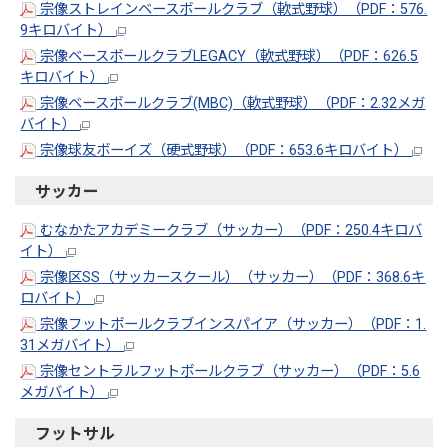
宗像ストレインベースボールクラブ（軟式野球）（PDF：576.
9キロバイト）
宗像ベースボールクラブLEGACY（軟式野球）（PDF：626.5
キロバイト）
宗像ベースボールクラブ(MBC)（軟式野球）（PDF：2.32メガ
バイト）
宗像球友ボーイズ（硬式野球）（PDF：653.6キロバイト）
サッカー
むなかたアカデミークラブ（サッカー）（PDF：250.4キロバ
イト）
宗像区SS（サッカースクール）（サッカー）（PDF：368.6キ
ロバイト）
宗像フットボールクラブインスパイア（サッカー）（PDF：1.
31メガバイト）
宗像セントラルフットボールクラブ（サッカー）（PDF：5.6
メガバイト）
フットサル