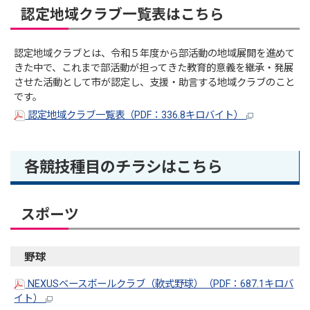
認定地域クラブ一覧表はこちら
認定地域クラブとは、令和５年度から部活動の地域展開を進めて
きた中で、これまで部活動が担ってきた教育的意義を継承・発展
させた活動として市が認定し、支援・助言する地域クラブのこと
です。
認定地域クラブ一覧表（PDF：336.8キロバイト）
各競技種目のチラシはこちら
スポーツ
野球
NEXUSベースボールクラブ（軟式野球）（PDF：687.1キロバ
イト）