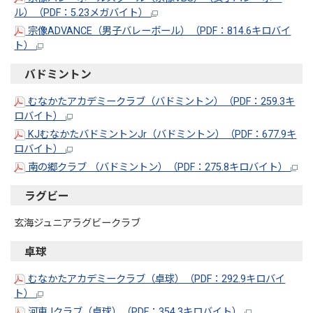
ル）（PDF：5.23メガバイト）
宗像ADVANCE（男子バレーボール）（PDF：814.6キロバイ
ト）
バドミントン
むなかたアカデミークラブ（バドミントン）（PDF：259.3キ
ロバイト）
KJむなかたバドミントンJr（バドミントン）（PDF：677.9キ
ロバイト）
南の郷クラブ （バドミントン）（PDF：275.8キロバイト）
ラグビー
玄海ジュニアラグビークラブ
卓球
むなかたアカデミークラブ（卓球）（PDF：292.9キロバイ
ト）
河東Jクラブ（卓球）（PDF：354.3キロバイト）