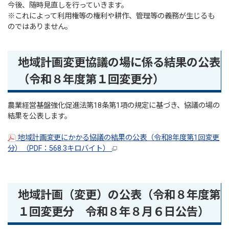
今後、随時見直しを行っていきます。
※これによって利用権等の権利や耕作、管理等の義務が生じるも
のではありません。
地域計画変更協議の場に係る結果の公表
（令和８年度第１回変更分）
農業経営基盤強化促進法第18条第1項の規定に基づき、協議の場の
結果を公表します。
地域計画変更にかかる協議の結果の公表（令和8年度第1回変更
分）（PDF：568.3キロバイト）
地域計画（変更）の公表（令和８年度第
１回変更分 令和８年８月６日公告）