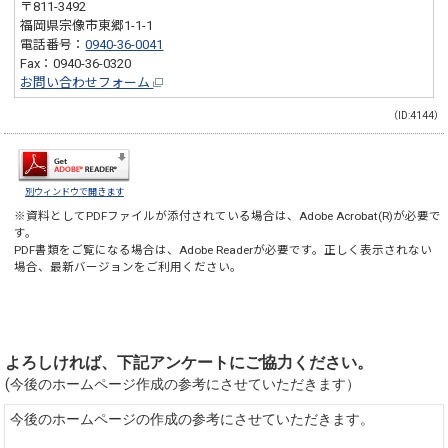
〒811-3492
福岡県宗像市東郷1-1-1
電話番号：
0940-36-0041
Fax：0940-36-0320
お問い合わせフォーム
（ID:4144）
別ウィンドウで開きます
※資料としてPDFファイルが添付されている場合は、
Adobe Acrobat(R)
が必要で
す。
PDF書類をご覧になる場合は、
Adobe Reader
が必要です。正しく表示されない
場合、最新バージョンをご利用ください。