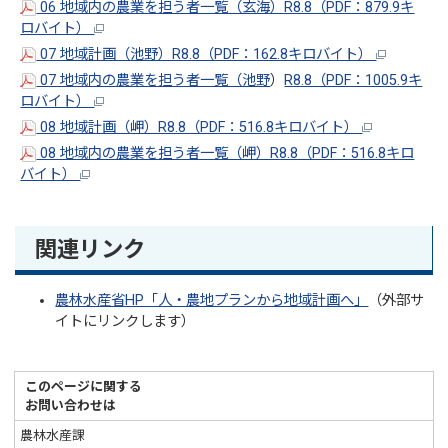
06 地域内の農業を担う者一覧（玄海）R8.8（PDF：879.9キ
ロバイト）
07 地域計画（池野）R8.8（PDF：162.8キロバイト）
07 地域内の農業を担う者一覧（池野
）
R8.8（PDF：1005.9キ
ロバイト）
08 地域計画（岬）R8.8（PDF：516.8キロバイト）
08 地域内の農業を担う者一覧（岬）R8.8（PDF：516.8キロ
バイト）
関連リンク
農林水産省HP「人・農地プランから地域計画へ」
（外部サ
イトにリンクします）
このページに関する
お問い合わせは
農林水産課