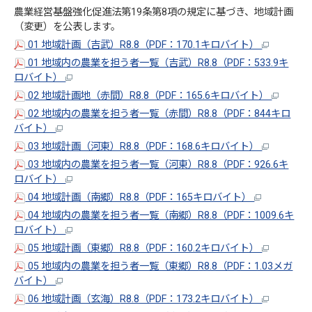
農業経営基盤強化促進法第19条第8項の規定に基づき、地域計画
（変更）を公表します。
01 地域計画（吉武）R8.8（PDF：170.1キロバイト）
01 地域内の農業を担う者一覧（
吉武）R8.8（PDF：533.9キ
ロバイト）
02 地域計画地（赤間）R8.8（PDF：165.6キロバイト）
02 地域内の農業を担う者一覧（赤間）R8.8（PDF：844キロ
バイト）
03 地域計画（河東）R8.8（PDF：168.6キロバイト）
03 地域内の農業を担う者一覧（河東）R8.8（PDF：926.6キ
ロバイト）
04 地域計画（南郷）R8.8（PDF：165キロバイト）
04 地域内の農業を担う者一覧（南郷）R8.8（PDF：1009.6キ
ロバイト）
05 地域計画（東郷）R8.8（PDF：160.2キロバイト）
05 地域内の農業を担う者一覧（東郷）R8.8（PDF：1.03メガ
バイト）
06 地域計画（玄海）
R8.8（PDF：173.2キロバイト）