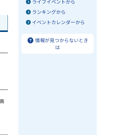
ライフイベントから
ランキングから
イベントカレンダーから
情報が見つからないとき
は
画