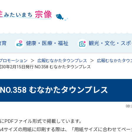
教育
健康・医療・福祉
観光・文化・スポ
プロモーション
広報むなかたタウンプレス
広報むなかたタウ
30年2月15日発行 NO.358 むなかたタウンプレス
 NO.358 むなかたタウンプレス
（ID:
にPDFファイル形式で掲載しています。
をA4サイズの用紙に印刷する際は、「用紙サイズに合わせてペー