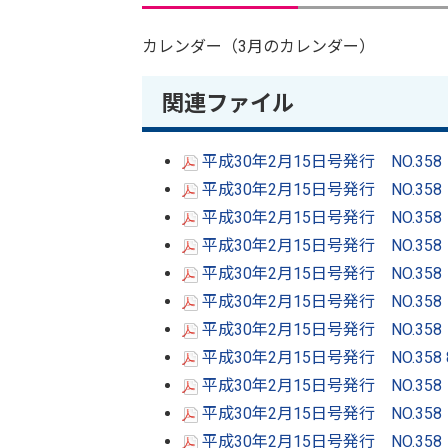
カレンダー（3月のカレンダー）
関連ファイル
平成30年2月15日号発行 NO.35
平成30年2月15日号発行 NO.35
平成30年2月15日号発行 NO.35
平成30年2月15日号発行 NO.35
平成30年2月15日号発行 NO.35
平成30年2月15日号発行 NO.35
平成30年2月15日号発行 NO.35
平成30年2月15日号発行 NO.358
平成30年2月15日号発行 NO.35
平成30年2月15日号発行 NO.35
平成30年2月15日号発行 NO.35