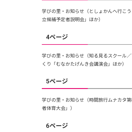
学びの里・お知らせ（としょかんへ行こう
立候補予定者説明会」ほか）
4ページ
学びの里・お知らせ（知る見るスクール／
くり「むなかたげんき会講演会」ほか）
5ページ
学びの里・お知らせ（時間旅行ムナカタ第
者体育大会」）
6ページ