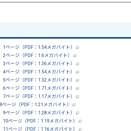
8 1ページ（PDF：1.54メガバイト）
8 2ページ（PDF：1.6メガバイト）
8 3ページ（PDF：1.36メガバイト）
8 4ページ（PDF：1.54メガバイト）
8 5ページ（PDF：1.32メガバイト）
8 6ページ（PDF：1.71メガバイト）
8 7ページ（PDF：1.17メガバイト）
 8ページ（PDF：1.21メガバイト）
8 9ページ（PDF：1.28メガバイト）
8 10ページ（PDF：1.19メガバイト）
8 11ページ（PDF：1.16メガバイト）