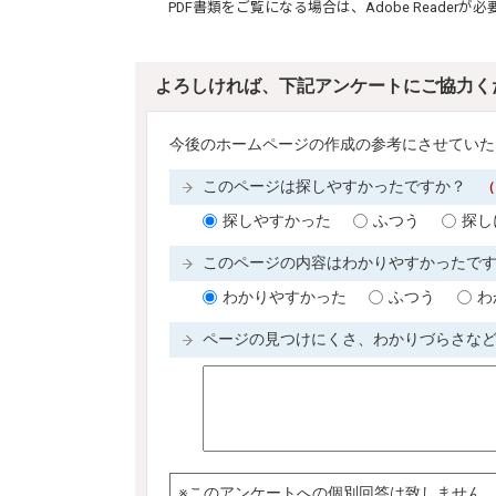
PDF書類をご覧になる場合は、
Adobe Reader
が必