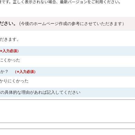
要です。正しく表示されない場合、最新バージョンをご利用ください。