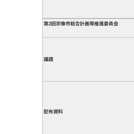
第2回宗像市総合計画等推進委員会
議題
配布資料