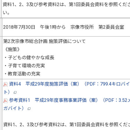
資料1、2、3及び参考資料2は、第1回委員会資料を参照くだ
い。
2018年7月30日 午後1時から 宗像市役所 第2委員会室
第2次宗像市総合計画 施策評価について
《施策》
・子どもの健やかな成長
・子育て環境の充実
・教育活動の充実
資料4 平成29年度施策評価（案）（PDF：799.4キロバイ
ト）
参考資料1 平成29年度事務事業評価（案）（PDF：3.52
ガバイト）
資料1、2、3及び参考資料2は、第1回委員会資料を参照くだ