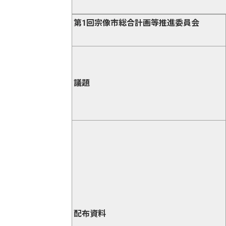
第1回宗像市総合計画等推進委員会
議題
配布資料