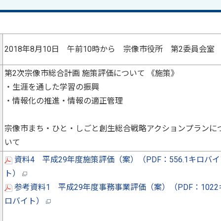
2018年8月10日 午前10時から 宗像市役所 第2委員会室
第2次宗像市総合計画 施策評価について 《施策》
・生涯を通した学習の振興
・情報化の推進・情報の適正管理
宗像市まち・ひと・しごと創生総合戦略アクションプランに
いて
資料4 平成29年度施策評価（案）（PDF：556.1キロバイ
ト）
参考資料1 平成29年度事務事業評価（案）（PDF：1022
ロバイト）