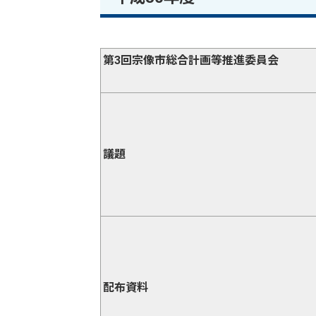
第3回宗像市総合計画等推進委員会
議題
配布資料