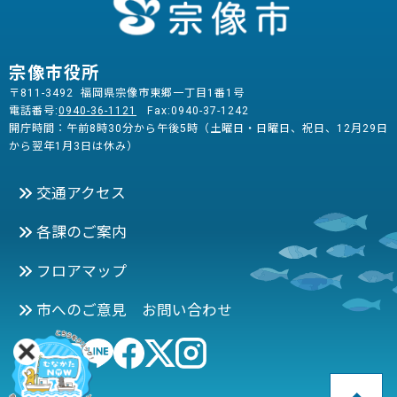
宗像市役所
〒811-3492 福岡県宗像市東郷一丁目1番1号
電話番号:
0940-36-1121
Fax:0940-37-1242
開庁時間：午前8時30分から午後5時（土曜日・日曜日、祝日、12月29日
から翌年1月3日は休み）
交通アクセス
各課のご案内
フロアマップ
市へのご意見 お問い合わせ