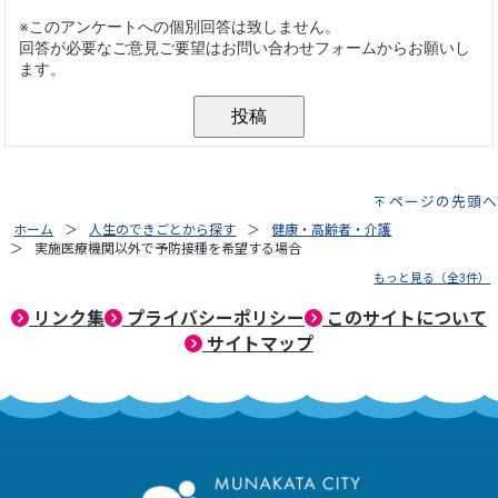
ページの先頭へ
ホーム
人生のできごとから探す
健康・高齢者・介護
実施医療機関以外で予防接種を希望する場合
もっと見る（全3件）
リンク集
プライバシーポリシー
このサイトについて
サイトマップ