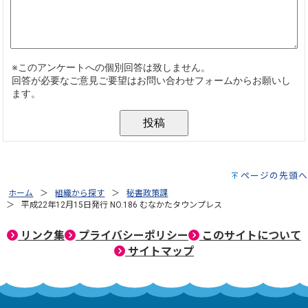
ページの先頭へ
ホーム
組織から探す
秘書政策課
平成22年12月15日発行 NO.186 むなかたタウンプレス
リンク集
プライバシーポリシー
このサイトについて
サイトマップ