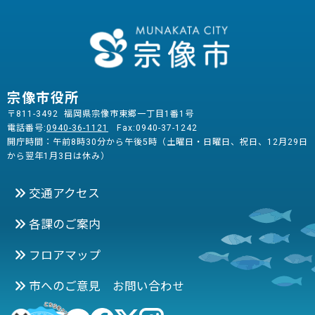
宗像市役所
〒811-3492 福岡県宗像市東郷一丁目1番1号
電話番号:
0940-36-1121
Fax:0940-37-1242
開庁時間：午前8時30分から午後5時（土曜日・日曜日、祝日、12月29日
から翌年1月3日は休み）
交通アクセス
各課のご案内
フロアマップ
市へのご意見 お問い合わせ