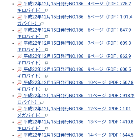
平成22年12月15日発行NO.186 4ページ（PDF：725.2
キロバイト）
平成22年12月15日発行NO.186 5ページ（PDF：1.01メ
ガバイト）
平成22年12月15日発行NO.186 6ページ（PDF：847.9
キロバイト）
平成22年12月15日発行NO.186 7ページ（PDF：609.3
キロバイト）
平成22年12月15日発行NO.186 8ページ（PDF：862.9
キロバイト）
平成22年12月15日発行NO.186 9ページ（PDF：600.5
キロバイト）
平成22年12月15日発行NO.186 10ページ（PDF：507.8
キロバイト）
平成22年12月15日発行NO.186 11ページ（PDF：918キ
ロバイト）
平成22年12月15日発行NO.186 12ページ（PDF：1.01
メガバイト）
平成22年12月15日発行NO.186 13ページ（PDF：410.8
キロバイト）
平成22年12月15日発行NO.186 14ページ（PDF：644.5