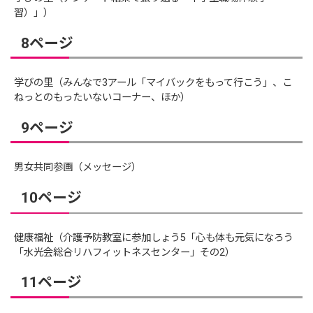
習）」）
8ページ
学びの里（みんなで3アール「マイバックをもって行こう」、こ
ねっとのもったいないコーナー、ほか）
9ページ
男女共同参画（メッセージ）
10ページ
健康福祉（介護予防教室に参加しょう5「心も体も元気になろう
「水光会総合リハフィットネスセンター」その2）
11ページ