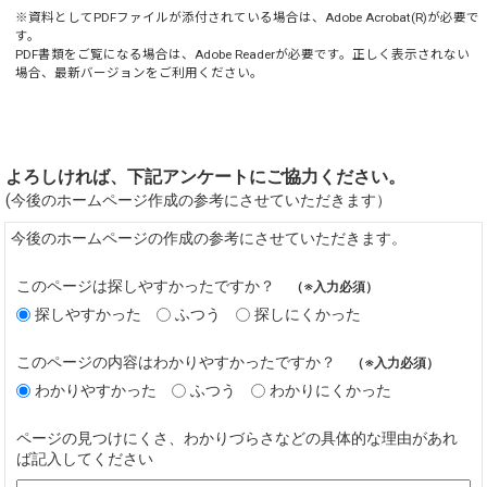
※資料としてPDFファイルが添付されている場合は、
Adobe Acrobat(R)
が必要で
す。
PDF書類をご覧になる場合は、
Adobe Reader
が必要です。正しく表示されない
場合、最新バージョンをご利用ください。