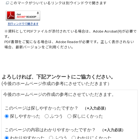
このマークがついているリンクは別ウインドウで開きます
別ウィンドウで開きます
※資料としてPDFファイルが添付されている場合は、
Adobe Acrobat(R)
が必要で
す。
PDF書類をご覧になる場合は、
Adobe Reader
が必要です。正しく表示されない
場合、最新バージョンをご利用ください。