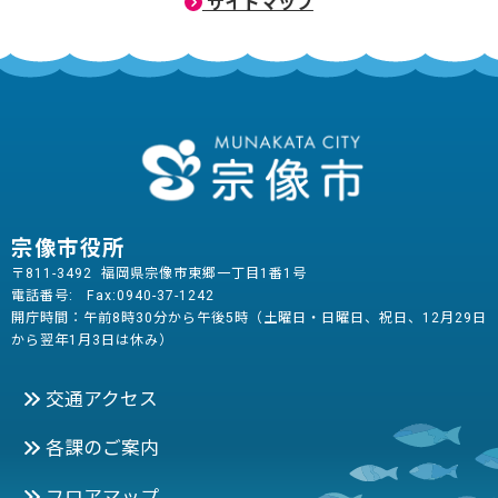
サイトマップ
宗像市役所
〒811-3492 福岡県宗像市東郷一丁目1番1号
電話番号:
Fax:0940-37-1242
開庁時間：午前8時30分から午後5時（土曜日・日曜日、祝日、12月29日
から翌年1月3日は休み）
交通アクセス
各課のご案内
フロアマップ