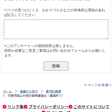
ページの先頭へ
ホーム
組織から探す
都市計画課
宗像市国土利用計画等審議会（審議終了）
リンク集
プライバシーポリシー
このサイトについて