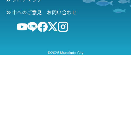
市へのご意見 お問い合わせ
©2025 Munakata City