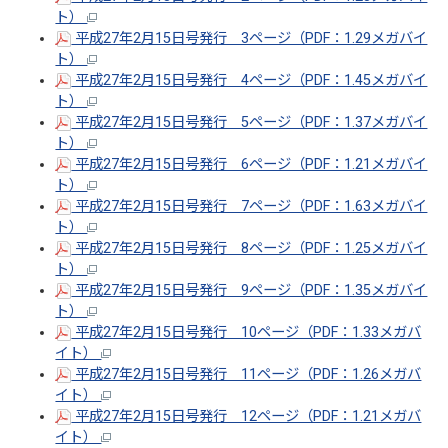
ト）
平成27年2月15日号発行 3ページ（PDF：1.29メガバイ
ト）
平成27年2月15日号発行 4ページ（PDF：1.45メガバイ
ト）
平成27年2月15日号発行 5ページ（PDF：1.37メガバイ
ト）
平成27年2月15日号発行 6ページ（PDF：1.21メガバイ
ト）
平成27年2月15日号発行 7ページ（PDF：1.63メガバイ
ト）
平成27年2月15日号発行 8ページ（PDF：1.25メガバイ
ト）
平成27年2月15日号発行 9ページ（PDF：1.35メガバイ
ト）
平成27年2月15日号発行 10ページ（PDF：1.33メガバ
イト）
平成27年2月15日号発行 11ページ（PDF：1.26メガバ
イト）
平成27年2月15日号発行 12ページ（PDF：1.21メガバ
イト）