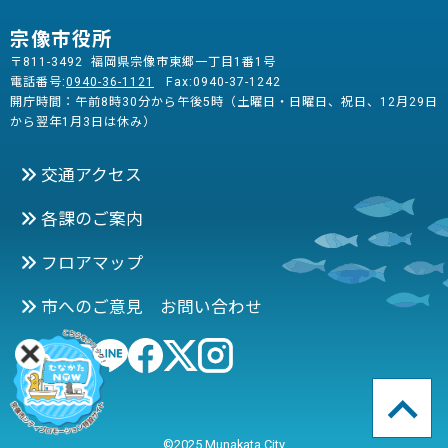
宗像市役所
〒811-3492 福岡県宗像市東郷一丁目1番1号
電話番号:
0940-36-1121
Fax:0940-37-1242
開庁時間：午前8時30分から午後5時（土曜日・日曜日、祝日、12月29日
から翌年1月3日は休み）
交通アクセス
各課のご案内
フロアマップ
市へのご意見 お問い合わせ
©2025 Munakata City