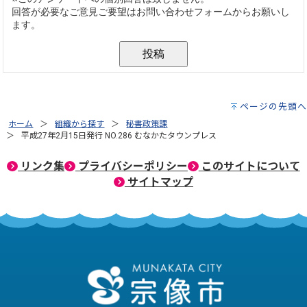
ページの先頭へ
ホーム
組織から探す
秘書政策課
平成27年2月15日発行 NO.286 むなかたタウンプレス
リンク集
プライバシーポリシー
このサイトについて
サイトマップ