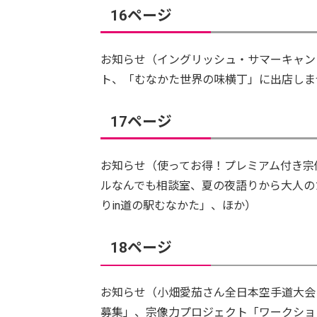
16ページ
お知らせ（イングリッシュ・サマーキャン
ト、「むなかた世界の味横丁」に出店しま
17ページ
お知らせ（使ってお得！プレミアム付き宗
ルなんでも相談室、夏の夜語りから大人の
りin道の駅むなかた」、ほか）
18ページ
お知らせ（小畑愛茄さん全日本空手道大会
募集」、宗像力プロジェクト「ワークショ