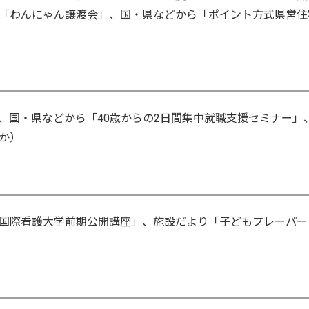
「わんにゃん譲渡会」、国・県などから「ポイント方式県営住
val 2013、国・県などから「40歳からの2日間集中就職支援セミナー」
か）
国際看護大学前期公開講座」、施設だより「子どもプレーパー