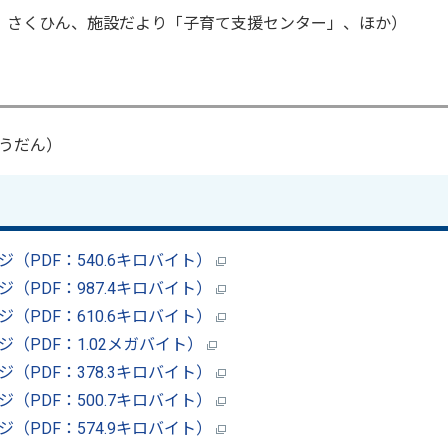
、さくひん、施設だより「子育て支援センター」、ほか）
うだん）
ージ（PDF：540.6キロバイト）
ージ（PDF：987.4キロバイト）
ージ（PDF：610.6キロバイト）
ージ（PDF：1.02メガバイト）
ージ（PDF：378.3キロバイト）
ージ（PDF：500.7キロバイト）
ージ（PDF：574.9キロバイト）