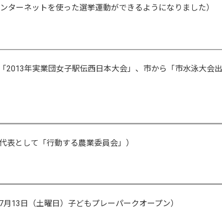
インターネットを使った選挙運動ができるようになりました）
「2013年実業団女子駅伝西日本大会」、市から「市水泳大会
代表として「行動する農業委員会」）
7月13日（土曜日）子どもプレーパークオープン）