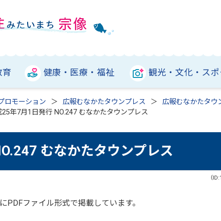
教育
健康・医療・福祉
観光・文化・スポ
プロモーション
広報むなかたタウンプレス
広報むなかたタウ
25年7月1日発行 NO.247 むなかたタウンプレス
NO.247 むなかたタウンプレス
（ID:
にPDFファイル形式で掲載しています。