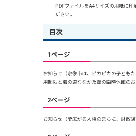
PDFファイルをA4サイズの用紙に
ださい。
目次
1ページ
お知らせ（宗像市は、ピカピカの子どもた
用制限と海の道むなかた館の臨時休館のお
2ページ
お知らせ（夢広がる人権のまちに、財政課