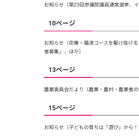
お知らせ（第23回参議院議員通常選挙、
10ページ
お知らせ（宗像・福津コースを駆け抜ける
者募集」、ほか）
13ページ
農業委員会だより（農業・農村・農業者の
15ページ
お知らせ（子どもの育ちは「遊び」から！