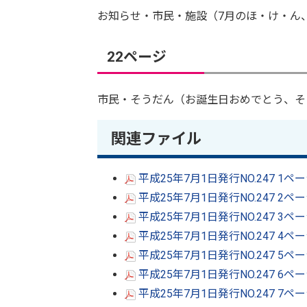
お知らせ・市民・施設（7月のほ・け・ん
22ページ
市民・そうだん（お誕生日おめでとう、そ
関連ファイル
平成25年7月1日発行NO.247 1ペ
平成25年7月1日発行NO.247 2ペ
平成25年7月1日発行NO.247 3ペ
平成25年7月1日発行NO.247 4ペ
平成25年7月1日発行NO.247 5ペ
平成25年7月1日発行NO.247 6ペ
平成25年7月1日発行NO.247 7ペ