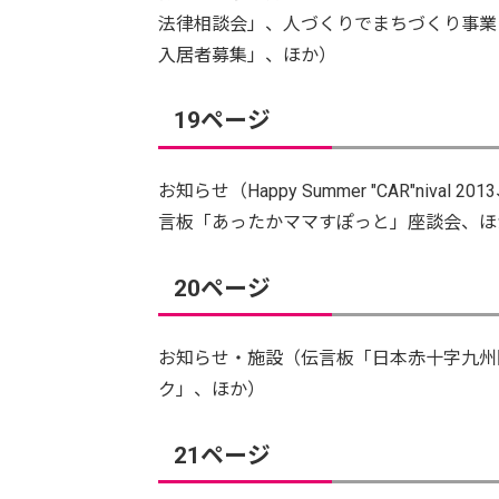
法律相談会」、人づくりでまちづくり事業
入居者募集」、ほか）
19ページ
お知らせ（Happy Summer "CAR"ni
言板「あったかママすぽっと」座談会、ほ
20ページ
お知らせ・施設（伝言板「日本赤十字九州
ク」、ほか）
21ページ