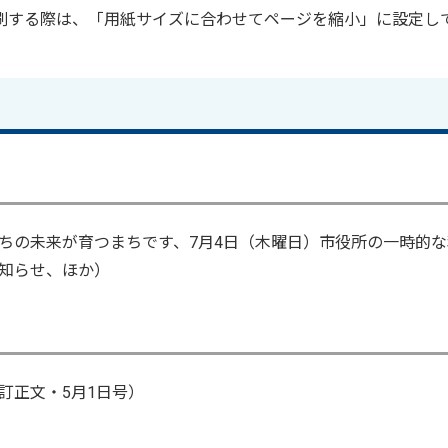
印刷する際は、「用紙サイズに合わせてページを縮小」に設定し
ちの未来が育つまちです、7月4日（木曜日）市役所の一時的な
知らせ、ほか）
訂正文・5月1日号）