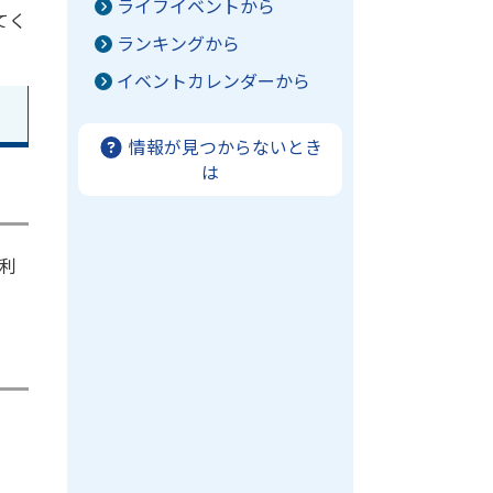
ライフイベントから
てく
ランキングから
イベントカレンダーから
情報が見つからないとき
は
利