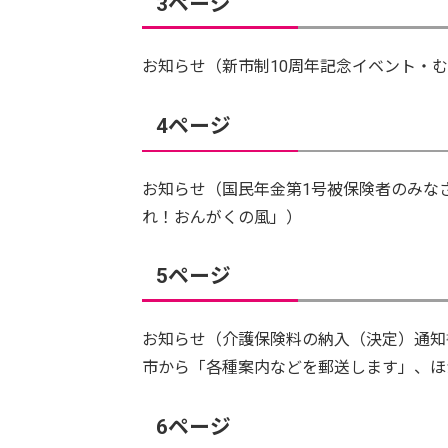
3ページ
お知らせ（新市制10周年記念イベント・
4ページ
お知らせ（国民年金第1号被保険者のみな
れ！おんがくの風」）
5ページ
お知らせ（介護保険料の納入（決定）通知
市から「各種案内などを郵送します」、ほ
6ページ