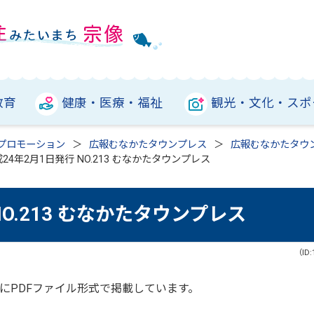
教育
健康・医療・福祉
観光・文化・スポ
プロモーション
広報むなかたタウンプレス
広報むなかたタウ
24年2月1日発行 NO.213 むなかたタウンプレス
NO.213 むなかたタウンプレス
（ID:
にPDFファイル形式で掲載しています。