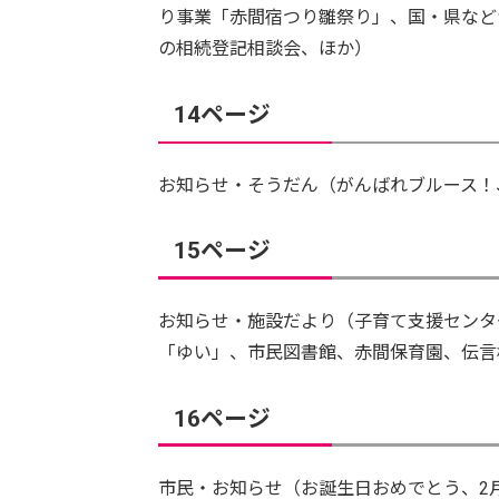
り事業「赤間宿つり雛祭り」、国・県など
の相続登記相談会、ほか）
14ページ
お知らせ・そうだん（がんばれブルース！
15ページ
お知らせ・施設だより（子育て支援センタ
「ゆい」、市民図書館、赤間保育園、伝言
16ページ
市民・お知らせ（お誕生日おめでとう、2