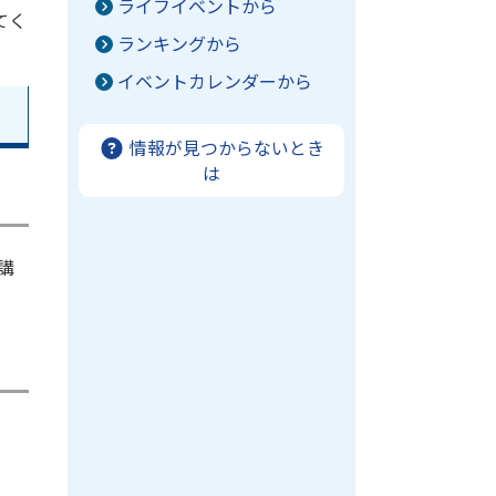
ライフイベントから
てく
ランキングから
イベントカレンダーから
情報が見つからないとき
は
講