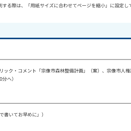
印刷する際は、「用紙サイズに合わせてページを縮小」に設定し
リック・コメント「宗像市森林整備計画」（案）、宗像市人権
0分へ）
で書いてお早めに」）