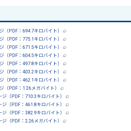
ージ（PDF：694.7キロバイト）
ージ（PDF：775.1キロバイト）
ージ（PDF：671.5キロバイト）
ージ（PDF：604.5キロバイト）
ージ（PDF：497.8キロバイト）
ージ（PDF：403.2キロバイト）
ージ（PDF：462.1キロバイト）
ージ（PDF：1.26メガバイト）
ページ（PDF：710.3キロバイト）
ページ（PDF：461.8キロバイト）
ページ（PDF：382.9キロバイト）
ページ（PDF：2.26メガバイト）