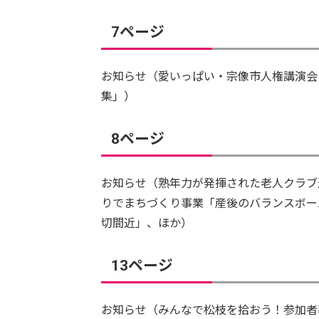
7ページ
お知らせ（愛いっぱい・宗像市人権講演会
集」）
8ページ
お知らせ（熟年力が発揮された老人クラブ
りでまちづくり事業「産後のバランスボー
切間近」、ほか）
13ページ
お知らせ（みんなで松枝を拾おう！参加者