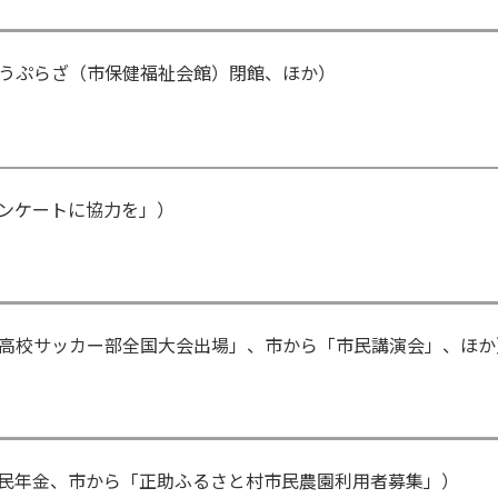
うぷらざ（市保健福祉会館）閉館、ほか）
ンケートに協力を」）
高校サッカー部全国大会出場」、市から「市民講演会」、ほか
民年金、市から「正助ふるさと村市民農園利用者募集」）