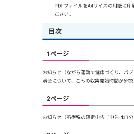
PDFファイルをA4サイズの用紙に
ださい。
目次
1ページ
お知らせ（ながら運動で健康づくり、パブ
演会について、ごみの収集開始時間が6時3
2ページ
お知らせ（所得税の確定申告「申告は自分