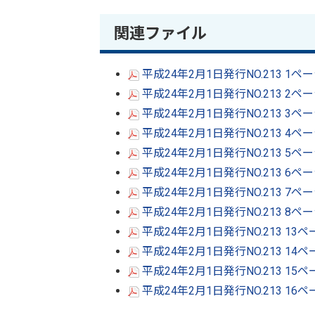
関連ファイル
平成24年2月1日発行NO.213 1ペ
平成24年2月1日発行NO.213 2ペ
平成24年2月1日発行NO.213 3ペ
平成24年2月1日発行NO.213 4ペ
平成24年2月1日発行NO.213 5ペ
平成24年2月1日発行NO.213 6ペ
平成24年2月1日発行NO.213 7ペ
平成24年2月1日発行NO.213 8ペ
平成24年2月1日発行NO.213 13
平成24年2月1日発行NO.213 14
平成24年2月1日発行NO.213 15
平成24年2月1日発行NO.213 16