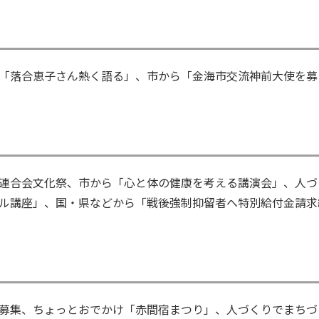
「落合恵子さん熱く語る」、市から「金海市交流神前大使を募
連合会文化祭、市から「心と体の健康を考える講演会」、人づ
ル講座」、国・県などから「戦後強制抑留者へ特別給付金請求
募集、ちょっとおでかけ「赤間宿まつり」、人づくりでまちづ