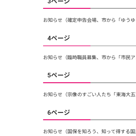
3ページ
お知らせ（確定申告会場、市から「ゆうゆ
4ページ
お知らせ（臨時職員募集、市から「市民ア
5ページ
お知らせ（宗像のすごい人たち「東海大五
6ページ
お知らせ（国保を知ろう、知って得する国