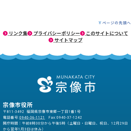
ページの先頭へ
リンク集
プライバシーポリシー
このサイトについて
サイトマップ
宗像市役所
〒811-3492 福岡県宗像市東郷一丁目1番1号
電話番号:
0940-36-1121
Fax:0940-37-1242
開庁時間：午前8時30分から午後5時（土曜日・日曜日、祝日、12月29日
から翌年1月3日は休み）