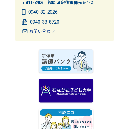
〒811-3406 福岡県宗像市稲元5-1-2
0940-32-2026
0940-33-8720
お問い合わせ