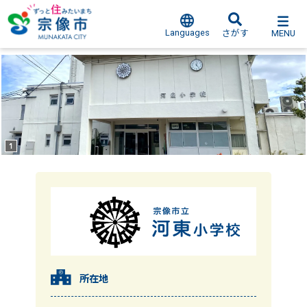
Languages
MENU
さがす
所在地