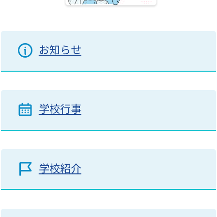
お知らせ
学校行事
学校紹介