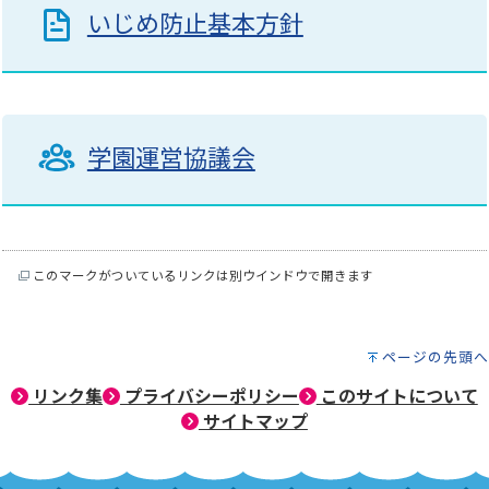
いじめ防止基本方針
学園運営協議会
このマークがついているリンクは別ウインドウで開きます
ページの先頭へ
リンク集
プライバシーポリシー
このサイトについて
サイトマップ