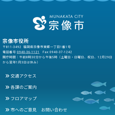
宗像市役所
〒811-3492 福岡県宗像市東郷一丁目1番1号
電話番号:
0940-36-1121
Fax:0940-37-1242
開庁時間：午前8時30分から午後5時（土曜日・日曜日、祝日、12月29日
から翌年1月3日は休み）
交通アクセス
各課のご案内
フロアマップ
市へのご意見 お問い合わせ