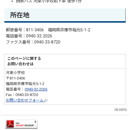
西鉄バス 河東小学校前下車 徒歩1分
所在地
郵便番号：811-3406 福岡県宗像市稲元5-1-2
電話番号：0940-32-2026
ファクス番号：0940-33-8720
このページに関する
お問い合わせは
河東小学校
〒811-3406
福岡県宗像市稲元5-1-2
電話番号：
0940-32-2026
Fax：0940-33-8720
お問い合わせフォーム
（ID:3475）