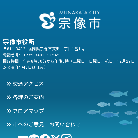
宗像市役所
〒811-3492 福岡県宗像市東郷一丁目1番1号
電話番号:
Fax:0940-37-1242
開庁時間：午前8時30分から午後5時（土曜日・日曜日、祝日、12月29日
から翌年1月3日は休み）
交通アクセス
各課のご案内
フロアマップ
市へのご意見 お問い合わせ