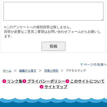
ページの先頭へ
ホーム
組織から探す
河東小学校
アクセスマップ
リンク集
プライバシーポリシー
このサイトについて
サイトマップ