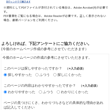
別ウィンドウで開きます
※資料としてPDFファイルが添付されている場合は、
Adobe Acrobat(R)
が必要で
す。
PDF書類をご覧になる場合は、
Adobe Reader
が必要です。正しく表示されない
場合、最新バージョンをご利用ください。