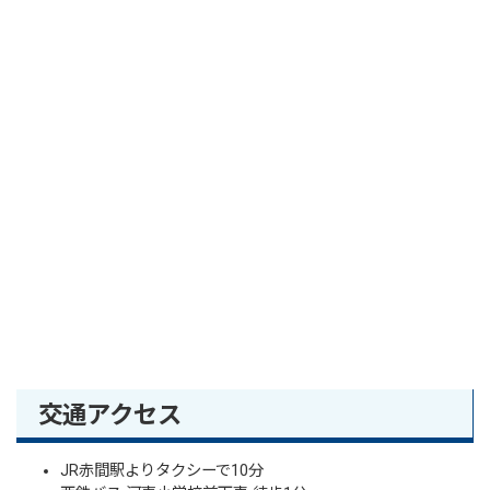
交通アクセス
JR赤間駅よりタクシーで10分