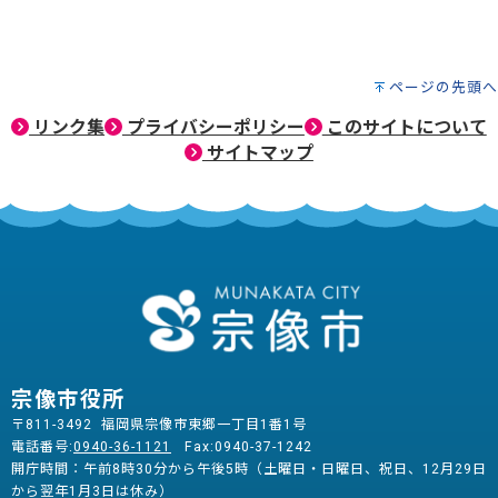
ページの先頭へ
リンク集
プライバシーポリシー
このサイトについて
サイトマップ
宗像市役所
〒811-3492 福岡県宗像市東郷一丁目1番1号
電話番号:
0940-36-1121
Fax:0940-37-1242
開庁時間：午前8時30分から午後5時（土曜日・日曜日、祝日、12月29日
から翌年1月3日は休み）