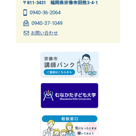
〒811-3431 福岡県宗像市田熊3-4-1
0940-36-2064
0940-37-1049
お問い合わせ