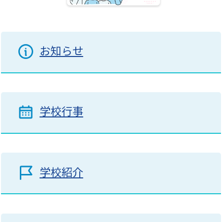
お知らせ
学校行事
学校紹介