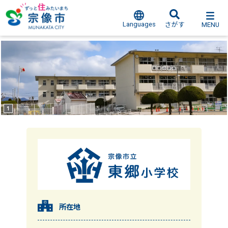
Languages
MENU
さがす
所在地