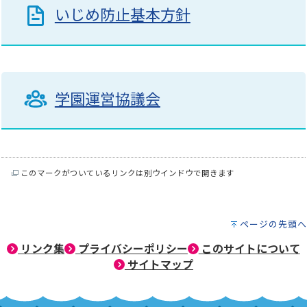
いじめ防止基本方針
学園運営協議会
このマークがついているリンクは別ウインドウで開きます
ページの先頭へ
リンク集
プライバシーポリシー
このサイトについて
サイトマップ