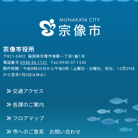
宗像市役所
〒811-3492 福岡県宗像市東郷一丁目1番1号
電話番号:
0940-36-1121
Fax:0940-37-1242
開庁時間：午前8時30分から午後5時（土曜日・日曜日、祝日、12月29日
から翌年1月3日は休み）
交通アクセス
各課のご案内
フロアマップ
市へのご意見 お問い合わせ