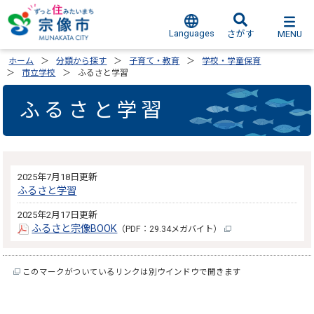
Languages
MENU
さがす
ホーム
分類から探す
子育て・教育
学校・学童保育
市立学校
ふるさと学習
ふるさと学習
2025年7月18日更新
ふるさと学習
2025年2月17日更新
ふるさと宗像BOOK
（PDF：29.34メガバイト）
このマークがついているリンクは別ウインドウで開きます