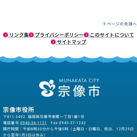
ページの先頭へ
リンク集
プライバシーポリシー
このサイトについて
サイトマップ
宗像市役所
〒811-3492 福岡県宗像市東郷一丁目1番1号
電話番号:
0940-36-1121
Fax:0940-37-1242
開庁時間：午前8時30分から午後5時（土曜日・日曜日、祝日、12月29日
から翌年1月3日は休み）