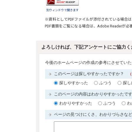
別ウィンドウで開きます
※資料としてPDFファイルが添付されている場合は
PDF書類をご覧になる場合は、
Adobe Reader
が必