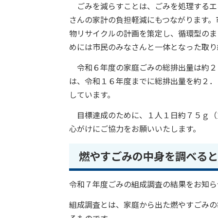
ごみを減らすことは、ごみを処理するエ
さんの家計の負担軽減にもつながります。
物リサイクルの計画を策定し、循環型のま
めには市民のみなさんと一体となった取り
令和６年度の家庭ごみの総排出量は約２
は、令和１６年度までに総排出量を約２．
しています。
目標達成のために、１人１日約７５ｇ（
心がけにご協力をお願いいたします。
燃やすごみの中身を調べると
令和７年度ごみの組成調査の結果をお知ら
組成調査とは、家庭から出た燃やすごみの