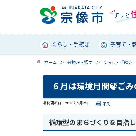
くらし・手続き
子育て・
ホーム
分類から探す
くらし・手続き
６月は環境月間🍃ご
最終更新日：
2026年5月25日
印刷
循環型のまちづくりを目指し