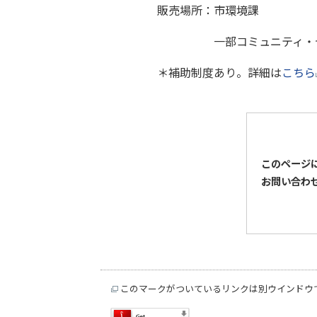
販売場所：市環境課
一部コミュニティ・セ
＊補助制度あり。詳細は
こちら
このページ
お問い合わ
このマークがついているリンクは別ウインドウ