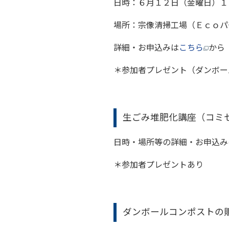
日時：６月１２日（金曜日）
場所：宗像清掃工場（Ｅｃｏパ
詳細・お申込みは
こちら
から
＊参加者プレゼント（ダンボー
生ごみ堆肥化講座（コミ
日時・場所等の詳細・お申込み
＊参加者プレゼントあり
ダンボールコンポストの