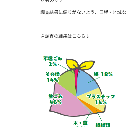
るものです。
調査結果に偏りがないよう、日程・地域な
🔎調査の結果はこちら↓