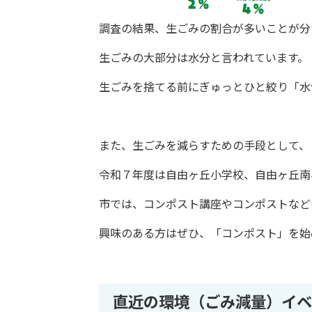
調査の結果、生ごみの割合が多いことが分
生ごみの大部分は水分と言われています。
生ごみを捨てる前にぎゅっとひと絞り「水
また、生ごみを減らすための手段として、
令和７年度は自由ヶ丘小学校、自由ヶ丘南
市では、コンポスト講座やコンポストなど
興味のある方はぜひ、「コンポスト」を始
直近の環境（ごみ減量）イベ