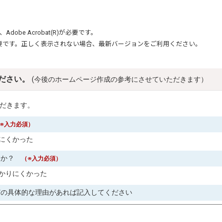
、
Adobe Acrobat(R)
が必要です。
要です。正しく表示されない場合、最新バージョンをご利用ください。