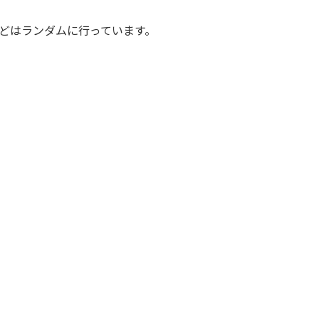
どはランダムに行っています。