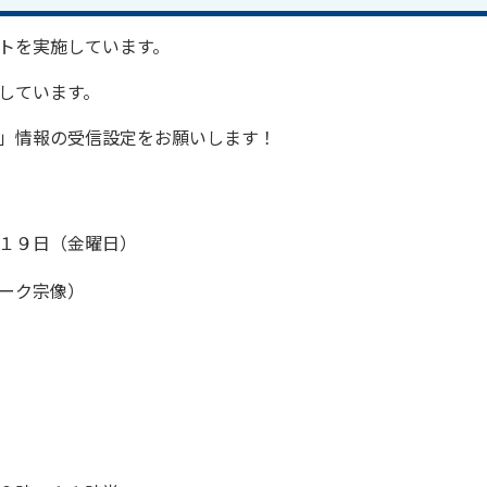
トを実施しています。
しています。
」情報の受信設定をお願いします！
１９日（金曜日）
ーク宗像）