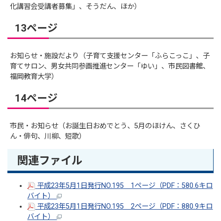
化講習会受講者募集」、そうだん、ほか）
13ページ
お知らせ・施設だより（子育て支援センター「ふらこっこ」、子
育てサロン、男女共同参画推進センター「ゆい」、市民図書館、
福岡教育大学）
14ページ
市民・お知らせ（お誕生日おめでとう、5月のほけん、さくひ
ん・俳句、川柳、短歌）
関連ファイル
平成23年5月1日発行NO.195 1ページ（PDF：580.6キロ
バイト）
平成23年5月1日発行NO.195 2ページ（PDF：880.9キロ
バイト）