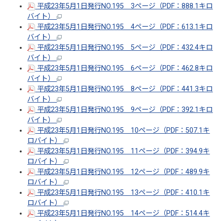
平成23年5月1日発行NO.195 3ページ（PDF：888.1キロ
バイト）
平成23年5月1日発行NO.195 4ページ（PDF：613.1キロ
バイト）
平成23年5月1日発行NO.195 5ページ（PDF：432.4キロ
バイト）
平成23年5月1日発行NO.195 6ページ（PDF：462.8キロ
バイト）
平成23年5月1日発行NO.195 8ページ（PDF：441.3キロ
バイト）
平成23年5月1日発行NO.195 9ページ（PDF：392.1キロ
バイト）
平成23年5月1日発行NO.195 10ページ（PDF：507.1キ
ロバイト）
平成23年5月1日発行NO.195 11ページ（PDF：394.9キ
ロバイト）
平成23年5月1日発行NO.195 12ページ（PDF：489.9キ
ロバイト）
平成23年5月1日発行NO.195 13ページ（PDF：410.1キ
ロバイト）
平成23年5月1日発行NO.195 14ページ（PDF：514.4キ