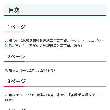
目次
1ページ
お知らせ（北部福岡緊急連絡管工事完成、松くい虫ヘリコプター
防除、市から「障がい児放課後等対策事業、ほか）
2ページ
お知らせ（平成23年度当初予算）
3ページ
お知らせ（平成23年度当初予算、市から「各種手当額改定」、
ほか）