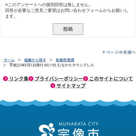
ページの先頭へ
ホーム
組織から探す
秘書政策課
平成23年5月1日発行 NO.195 むなかたタウンプレス
リンク集
プライバシーポリシー
このサイトについて
サイトマップ