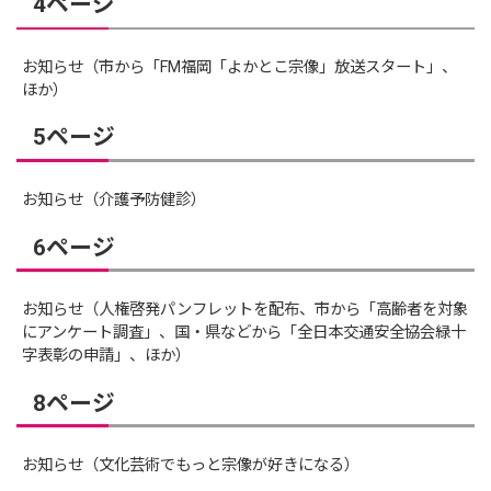
4ページ
お知らせ（市から「FM福岡「よかとこ宗像」放送スタート」、
ほか）
5ページ
お知らせ（介護予防健診）
6ページ
お知らせ（人権啓発パンフレットを配布、市から「高齢者を対象
にアンケート調査」、国・県などから「全日本交通安全協会緑十
字表彰の申請」、ほか）
8ページ
お知らせ（文化芸術でもっと宗像が好きになる）