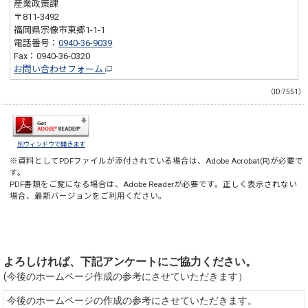
産業政策課
〒811-3492
福岡県宗像市東郷1-1-1
電話番号：
0940-36-9039
Fax：0940-36-0320
お問い合わせフォーム
（ID:7551）
別ウィンドウで開きます
※資料としてPDFファイルが添付されている場合は、
Adobe Acrobat(R)
が必要で
す。
PDF書類をご覧になる場合は、
Adobe Reader
が必要です。正しく表示されない
場合、最新バージョンをご利用ください。