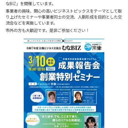
なBIZ」を開催しています。
事業者の興味、関心の高いビジネストピックスをテーマとして取
り上げたセミナーや事業者同士の交流、人脈形成を目的とした交
流会などを実施しています。
市外の方も大歓迎です。是非ご参加ください！