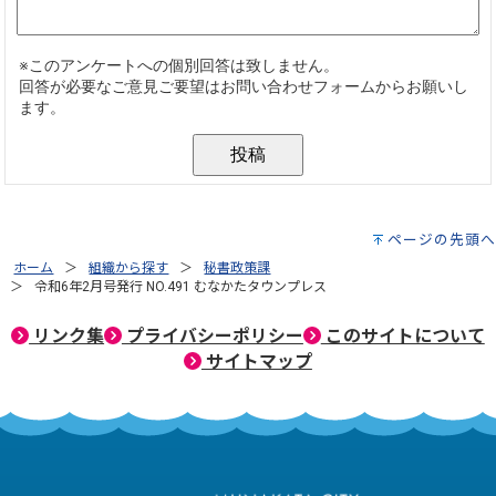
ページの先頭へ
ホーム
組織から探す
秘書政策課
令和6年2月号発行 NO.491 むなかたタウンプレス
リンク集
プライバシーポリシー
このサイトについて
サイトマップ