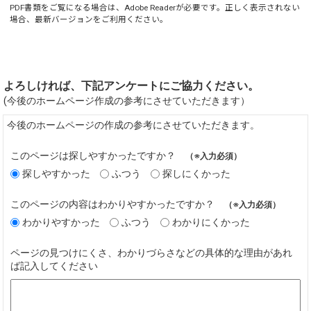
PDF書類をご覧になる場合は、
Adobe Reader
が必要です。正しく表示されない
場合、最新バージョンをご利用ください。