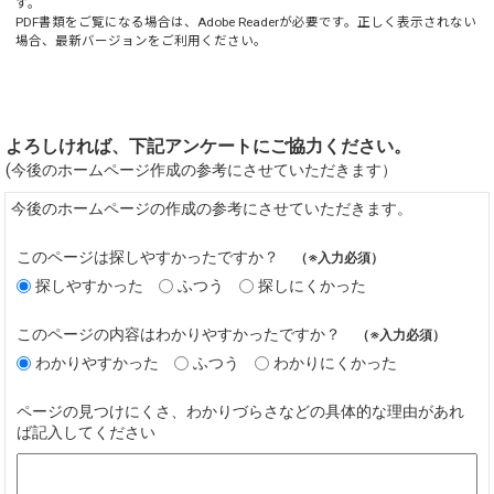
す。
PDF書類をご覧になる場合は、
Adobe Reader
が必要です。正しく表示されない
場合、最新バージョンをご利用ください。