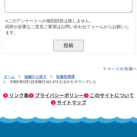
ページの先頭へ
ホーム
組織から探す
秘書政策課
令和5年3月1日号発行 NO.479 むなかたタウンプレス
リンク集
プライバシーポリシー
このサイトについて
サイトマップ