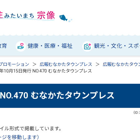
教育
健康・医療・福祉
観光・文化・スポ
プロモーション
広報むなかたタウンプレス
広報むなかたタウ
年10月15日発行 NO.470 むなかたタウンプレス
 NO.470 むなかたタウンプレス
（ID:
ァイル形式で掲載しています。
ージを移動します）