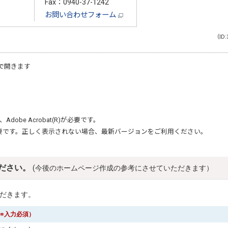
Fax：0940-37-1242
お問い合わせフォーム
（ID:
で開きます
、
Adobe Acrobat(R)
が必要です。
要です。正しく表示されない場合、最新バージョンをご利用ください。