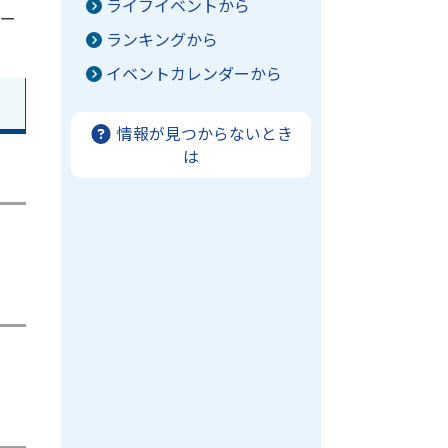
ライフイベントから
ペー
ランキングから
イベントカレンダーから
情報が見つからないとき
は