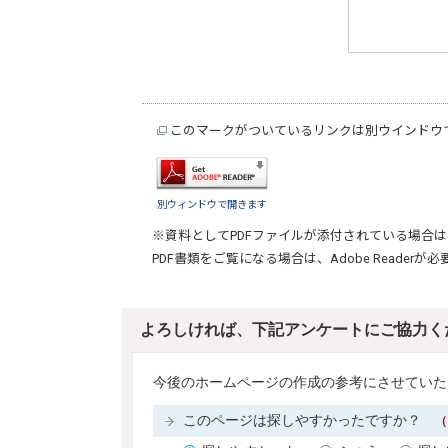
このマークがついているリンクは別ウインドウ
別ウィンドウで開きます
※資料としてPDFファイルが添付されている場合は
PDF書類をご覧になる場合は、
Adobe Reader
が必