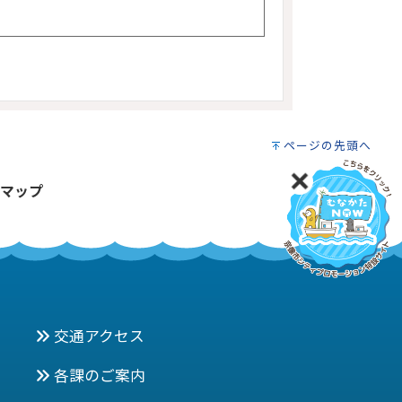
ページの先頭へ
マップ
交通アクセス
各課のご案内