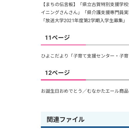
【まちの伝言板】「県立古賀特別支援学校
イニングさんさん」「県介護支援専門員実務研修受
「放送大学2021年度第2学期入学生募集
11ページ
ひよこだより「子育て支援センター・子育
12ページ
お誕生日おめでとう／むなかたエール商品
関連ファイル