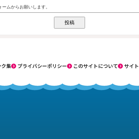
ンク集
プライバシーポリシー
このサイトについて
サイト