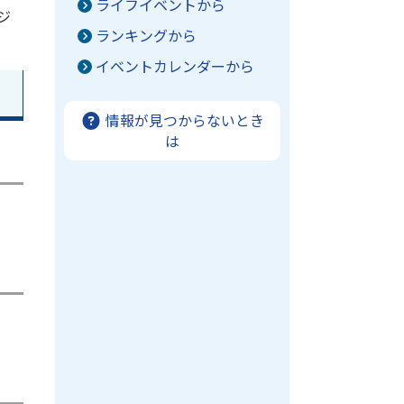
ライフイベントから
ジ
ランキングから
イベントカレンダーから
情報が見つからないとき
は