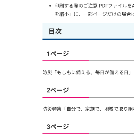
印刷する際のご注意 PDFファイル
を縮小」に、一部ページだけの場合
目次
1ページ
防災「もしもに備える。毎日が備える日」
2ページ
防災特集「自分で、家族で、地域で取り組
3ページ