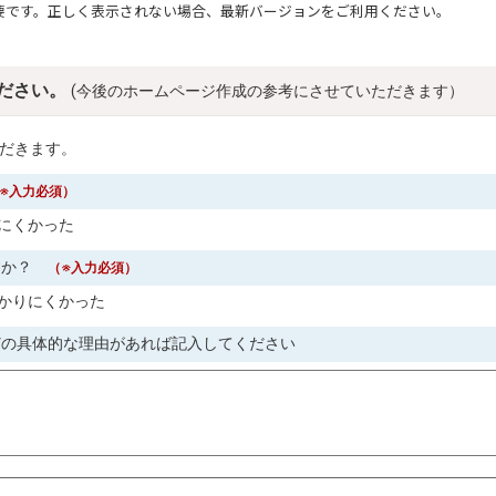
要です。正しく表示されない場合、最新バージョンをご利用ください。