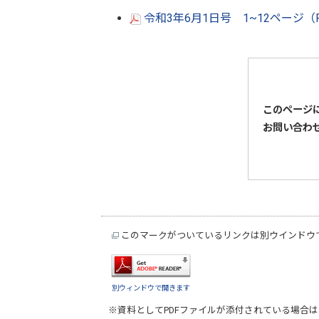
令和3年6月1日号 1~12ページ（
このページ
お問い合わ
このマークがついているリンクは別ウインドウ
別ウィンドウで開きます
※資料としてPDFファイルが添付されている場合は