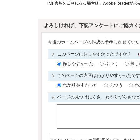
PDF書類をご覧になる場合は、
Adobe Reader
が必