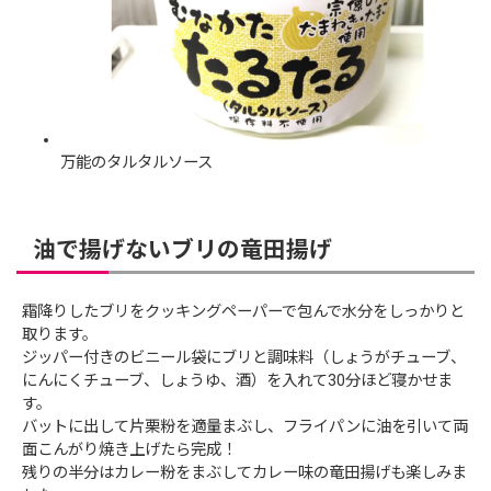
万能のタルタルソース
油で揚げないブリの竜田揚げ
霜降りしたブリをクッキングペーパーで包んで水分をしっかりと
取ります。
ジッパー付きのビニール袋にブリと調味料（しょうがチューブ、
にんにくチューブ、しょうゆ、酒）を入れて30分ほど寝かせま
す。
バットに出して片栗粉を適量まぶし、フライパンに油を引いて両
面こんがり焼き上げたら完成！
残りの半分はカレー粉をまぶしてカレー味の竜田揚げも楽しみま