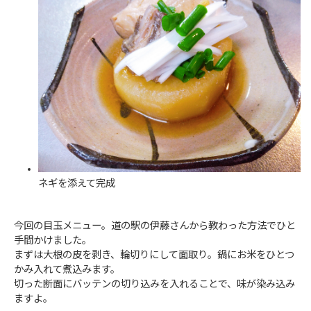
ネギを添えて完成
今回の目玉メニュー。道の駅の伊藤さんから教わった方法でひと
手間かけました。
まずは大根の皮を剥き、輪切りにして面取り。鍋にお米をひとつ
かみ入れて煮込みます。
切った断面にバッテンの切り込みを入れることで、味が染み込み
ますよ。