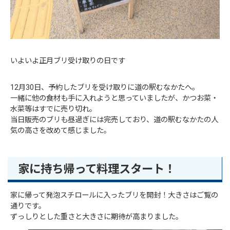
いよいよ正月ブリ受け取りの日です
12月30日、予約したブリを受け取りに道の駅むなかたへ。
一緒に他の食材も手に入れようと思っていましたが、かつお菜・
水菜等はすでに売り切れ。
当日販売のブリも昼過ぎには完売しており、道の駅むなかたの人
気の高さを改めて感じました。
家に持ち帰って料理スタート！
家に帰って発泡スチロールに入ったブリを開封！大きさはご覧の
通りです。
ずっしりとした重さと大きさに期待が高まりました。