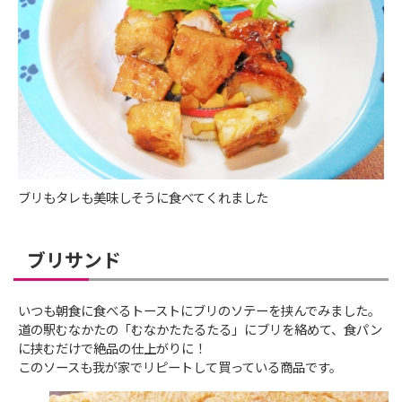
ブリもタレも美味しそうに食べてくれました
ブリサンド
いつも朝食に食べるトーストにブリのソテーを挟んでみました。
道の駅むなかたの「むなかたたるたる」にブリを絡めて、食パン
に挟むだけで絶品の仕上がりに！
このソースも我が家でリピートして買っている商品です。