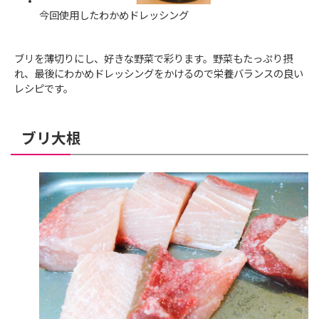
今回使用したわかめドレッシング
ブリを薄切りにし、好きな野菜で彩ります。野菜もたっぷり摂
れ、最後にわかめドレッシングをかけるので栄養バランスの良い
レシピです。
ブリ大根