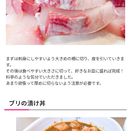
まずは刺身にしやすいよう大きめの柵に切り、皮を引いていきま
す。
その後は食べやすい大きさに切って、好きなお皿に盛れば完成！
料亭のような気分でいただきました。
あまり欲張って厚めに切らないよう注意が必要です。
ブリの漬け丼