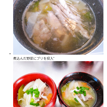
煮込んだ野菜にブリを投入"