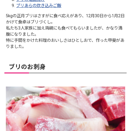
ブリあらの炊き込みご飯
5kgの正月ブリはさすがに食べ応えがあり、12月30日から1月2日
かけて食卓はブリづくし。
私たち3人家族に加え両親にも食べてもらいましたが、かなり満
腹になりました。
特に手間をかけた料理のおいしさはひとしおで、作った甲斐があ
りました。
ブリのお刺身