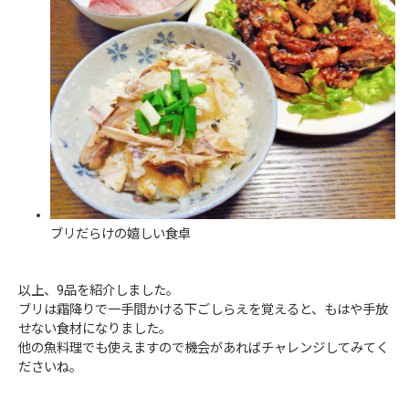
ブリだらけの嬉しい食卓
以上、9品を紹介しました。
ブリは霜降りで一手間かける下ごしらえを覚えると、もはや手放
せない食材になりました。
他の魚料理でも使えますので機会があればチャレンジしてみてく
ださいね。