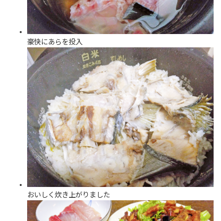
豪快にあらを投入
おいしく炊き上がりました