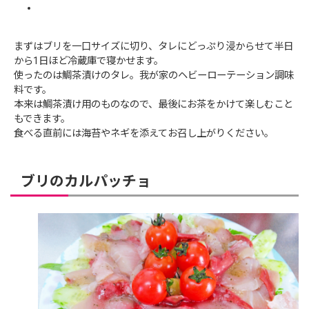
まずはブリを一口サイズに切り、タレにどっぷり浸からせて半日
から1日ほど冷蔵庫で寝かせます。
使ったのは鯛茶漬けのタレ。我が家のヘビーローテーション調味
料です。
本来は鯛茶漬け用のものなので、最後にお茶をかけて楽しむこと
もできます。
食べる直前には海苔やネギを添えてお召し上がりください。
ブリのカルパッチョ