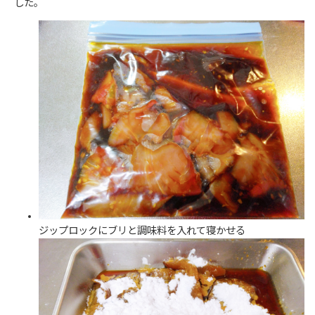
した。
ジップロックにブリと調味料を入れて寝かせる