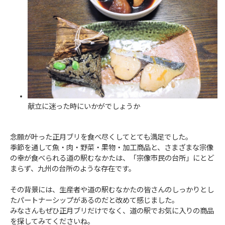
献立に迷った時にいかがでしょうか
念願が叶った正月ブリを食べ尽くしてとても満足でした。
季節を通して魚・肉・野菜・果物・加工商品と、さまざまな宗像
の幸が食べられる道の駅むなかたは、「宗像市民の台所」にとど
まらず、九州の台所のような存在です。
その背景には、生産者や道の駅むなかたの皆さんのしっかりとし
たパートナーシップがあるのだと改めて感じました。
みなさんもぜひ正月ブリだけでなく、道の駅でお気に入りの商品
を探してみてくださいね。