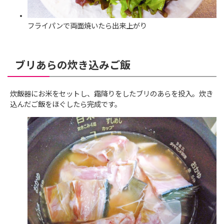
フライパンで両面焼いたら出来上がり
ブリあらの炊き込みご飯
炊飯器にお米をセットし、霜降りをしたブリのあらを投入。炊き
込んだご飯をほぐしたら完成です。