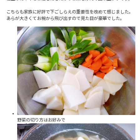
こちらも家族に好評で下ごしらえの重要性を改めて感じました。
あらが大きくてお椀から飛び出すので見た目が豪華でした。
野菜の切り方はお好みで