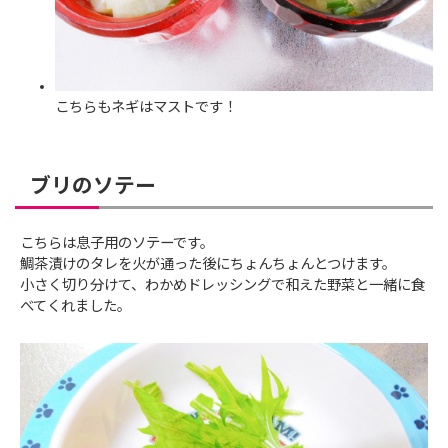
こちらもネギはマストです！
ブリのソテー
こちらは息子用のソテーです。
鯛茶漬けのタレを火が通った後にちょんちょんとつけます。
小さく切り分けて、わかめドレッシングで和えた野菜と一緒に食
べてくれました。