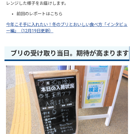
レンジした様子をお届けします。
前回のレポートはこちら
今年こそ手に入れたい！冬のブリとおいしい食べ方「インタビュ
ー編」（12月19日更新）
ブリの受け取り当日。期待が高まります