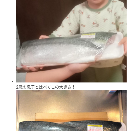
2歳の息子と比べてこの大きさ！