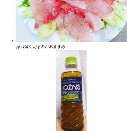
身は薄く切るのがおすすめ