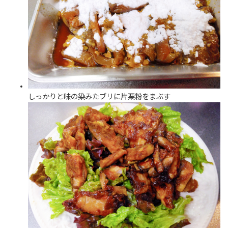
しっかりと味の染みたブリに片栗粉をまぶす