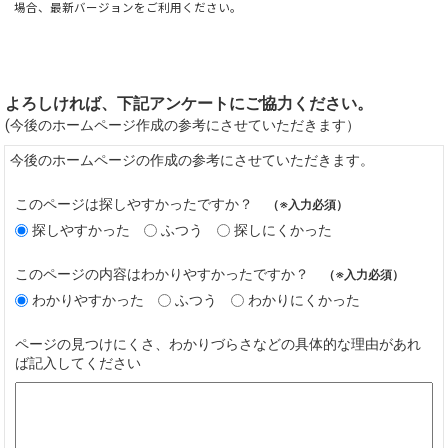
場合、最新バージョンをご利用ください。