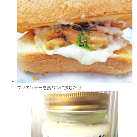
ブリのソテーを食パンに挟むだけ