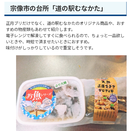
宗像市の台所「道の駅むなかた」
正月ブリだけでなく、道の駅むなかたのオリジナル商品や、おす
すめの物産類もあわせて紹介します。
電子レンジで解凍してすぐに食べられるので、ちょっと一品欲し
いときや、時短で済ませたいときにおすすめ。
味付けがしっかりしているので重宝しそうです。