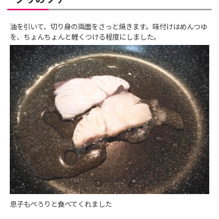
油を引いて、切り身の両面をさっと焼きます。味付けはめんつゆ
を、ちょんちょんと軽くつける程度にしました。
息子もぺろりと食べてくれました