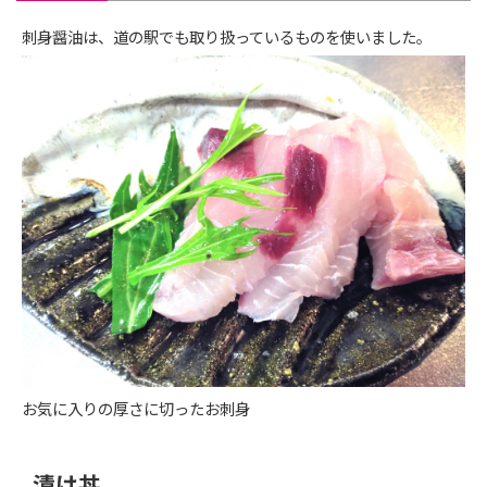
刺身醤油は、道の駅でも取り扱っているものを使いました。
お気に入りの厚さに切ったお刺身
漬け丼