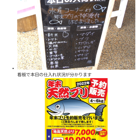
看板で本日の仕入れ状況が分かります