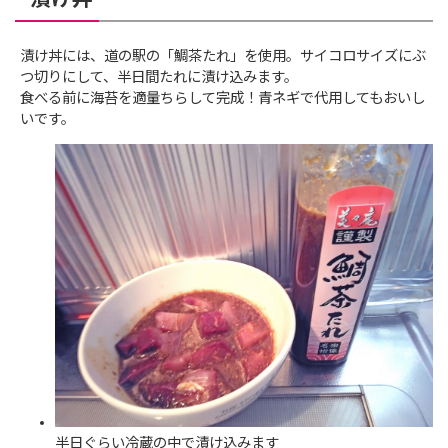
漬け丼には、道の駅の「鯛茶たれ」を使用。サイコロサイズにぶ
つ切りにして、半日間たれに漬け込みます。
食べる前に海苔を適量ちらして完成！青ネギで代用してもおいし
いです。
半日ぐらい冷蔵の中で漬け込みます