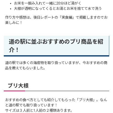
お米を一掴み入れて一緒に20分ほど湯がく
大根が透明になってくるとお湯とお米を捨てて水で洗う
作り方や感想は、後日レポートの「実食編」で掲載しますのでお
楽しみに！
道の駅に並ぶおすすめのブリ商品を紹
介！
道の駅では多くの海産物を取り扱っていますが、今おすすめの商
品を教えてもらいました。
ブリ大根
おすすめの食べ方としても紹介してもらった「ブリ大根」。なん
と道の駅でも取り扱っています！
サイズは３人前と1人前の２種類あります。