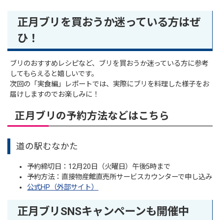
正月ブリを買おうか迷っている方はぜ
ひ！
ブリのおすすめレシピなど、ブリを買おうか迷っている方に参考
してもらえると嬉しいです。
次回の「実食編」レポートでは、実際にブリを料理した様子をお
届けしますのでお楽しみに！
正月ブリの予約方法などはこちら
道の駅むなかた
予約締切日：12月20日（火曜日）午後5時まで
予約方法：直接物産館直売所サービスカウンターで申し込み
公式HP（外部サイト）
正月ブリSNSキャンペーンも開催中