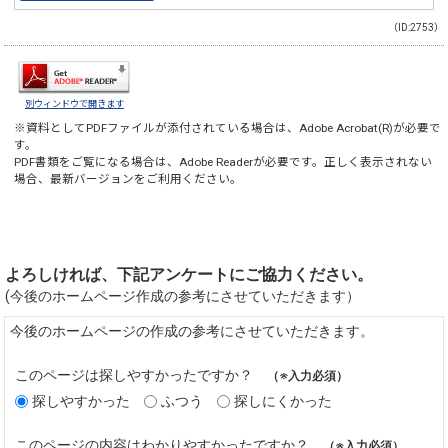
（ID:2753）
別ウィンドウで開きます
※資料としてPDFファイルが添付されている場合は、
Adobe Acrobat(R)
が必要で
す。
PDF書類をご覧になる場合は、
Adobe Reader
が必要です。正しく表示されない
場合、最新バージョンをご利用ください。