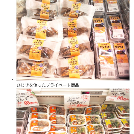
ひじきを使ったプライベート商品