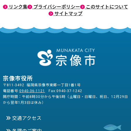
リンク集
プライバシーポリシー
このサイトについて
サイトマップ
宗像市役所
〒811-3492 福岡県宗像市東郷一丁目1番1号
電話番号:
0940-36-1121
Fax:0940-37-1242
開庁時間：午前8時30分から午後5時（土曜日・日曜日、祝日、12月29日
から翌年1月3日は休み）
交通アクセス
各課のご案内