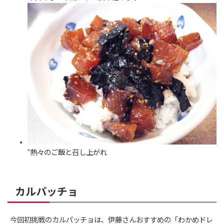
"熱々のご飯と召し上がれ
カルパッチョ
今回初挑戦のカルパッチョは、伊藤さんおすすめの「わかめドレ