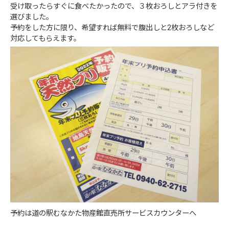
受け取ったらすぐに食べたかったので、３枚おろしとアラ付きを
選びました。
予約をした方に限り、希望すれば無料で腹出しと2枚おろしなど
対応してもらえます。
予約は道の駅むなかた物産館直売所サービスカウンターへ