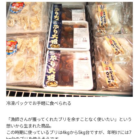
冷凍パックでお手軽に食べられる
「漁師さんが獲ってくれたブリを余すことなく使いたい」という
想いから生まれた商品。
この時期に使っているブリは4kgから5kg台ですが、年明けには7