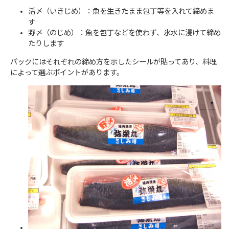
活〆（いきじめ）：魚を生きたまま包丁等を入れて締めま
す
野〆（のじめ）：魚を包丁などを使わず、氷水に浸けて締め
たりします
パックにはそれぞれの締め方を示したシールが貼ってあり、料理
によって選ぶポイントがあります。