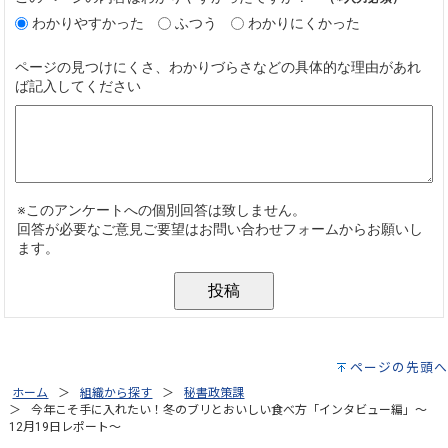
ページの先頭へ
ホーム
組織から探す
秘書政策課
今年こそ手に入れたい！冬のブリとおいしい食べ方「インタビュー編」～
12月19日レポート～