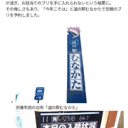
が過ぎ、お目当てのブリを手に入れられないという結果に。
その悔しさもあり、「今年こそは」と道の駅むなかたで念願のブ
リを予約しました。
宗像市民の台所「道の駅むなかた」