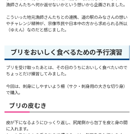
漁師さんたちへ何か返せないかという想いから企画されました。
こういった地元漁師さんたちとの連携、道の駅のみなさんの想い
やチャレンジ精神が、宗像市民や日本中の方から求められる所以
（ゆえん）なのだと感じました。
ブリをおいしく食べるための予行演習
ブリを受け取ったあとは、その日のうちにおいしく食べたいので
ちょっとだけ練習してみました。
今回は、刺身にしやすいよう柵（サク・刺身用の大きな切り身）
で購入。
ブリの皮むき
皮が下になるようにひっくり返し、尻尾側から包丁を皮と身の間
に入れます。