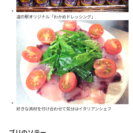
道の駅オリジナル「わかめドレッシング」
好きな具材を付け合わせて気分はイタリアンシェフ
ブリのソテー