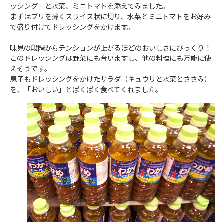
ッシング」と水菜、ミニトマトを添えてみました。
まずはブリを薄くスライス状に切り、水菜とミニトマトをお好み
で盛り付けてドレッシングをかけます。
味見の段階からテンションが上がるほどのおいしさにびっくり！
このドレッシングは野菜にも合いますし、他の料理にも万能に使
えそうです。
息子もドレッシングをかけたサラダ（キュウリと水菜とささみ）
を、「おいしい」とぱくぱく食べてくれました。