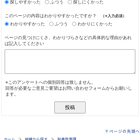
ページの先頭へ
ホーム
組織から探す
秘書政策課