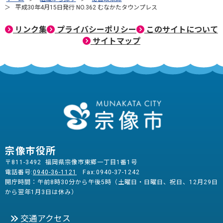
平成30年4月15日発行 NO.362 むなかたタウンプレス
リンク集
プライバシーポリシー
このサイトについて
サイトマップ
宗像市役所
〒811-3492 福岡県宗像市東郷一丁目1番1号
電話番号:
0940-36-1121
Fax:0940-37-1242
開庁時間：午前8時30分から午後5時（土曜日・日曜日、祝日、12月29日
から翌年1月3日は休み）
交通アクセス