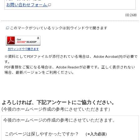
お問い合わせフォーム
（ID:268）
このマークがついているリンクは別ウインドウで開きます
別ウィンドウで開きます
※資料としてPDFファイルが添付されている場合は、
Adobe Acrobat(R)
が必要で
す。
PDF書類をご覧になる場合は、
Adobe Reader
が必要です。正しく表示されない
場合、最新バージョンをご利用ください。