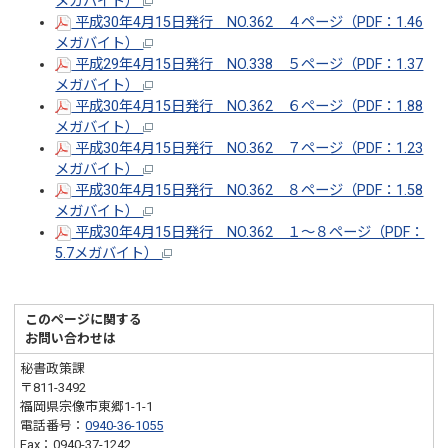
メガバイト）
平成30年4月15日発行 NO.362 ４ページ（PDF：1.46
メガバイト）
平成29年4月15日発行 NO.338 ５ページ（PDF：1.37
メガバイト）
平成30年4月15日発行 NO.362 ６ページ（PDF：1.88
メガバイト）
平成30年4月15日発行 NO.362 ７ページ（PDF：1.23
メガバイト）
平成30年4月15日発行 NO.362 ８ページ（PDF：1.58
メガバイト）
平成30年4月15日発行 NO.362 １～８ページ（PDF：
5.7メガバイト）
このページに関する
お問い合わせは
秘書政策課
〒811-3492
福岡県宗像市東郷1-1-1
電話番号：
0940-36-1055
Fax：0940-37-1242