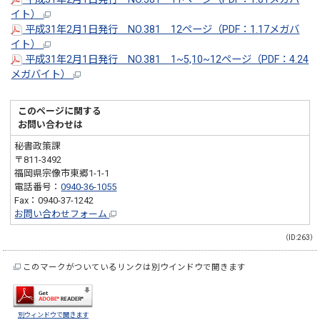
イト）
平成31年2月1日発行 NO.381 12ページ（PDF：1.17メガバ
イト）
平成31年2月1日発行 NO.381 1~5,10~12ページ（PDF：4.24
メガバイト）
このページに関する
お問い合わせは
秘書政策課
〒811-3492
福岡県宗像市東郷1-1-1
電話番号：
0940-36-1055
Fax：0940-37-1242
お問い合わせフォーム
（ID:263）
このマークがついているリンクは別ウインドウで開きます
別ウィンドウで開きます