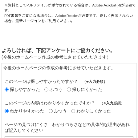
※資料としてPDFファイルが添付されている場合は、
Adobe Acrobat(R)
が必要で
す。
PDF書類をご覧になる場合は、
Adobe Reader
が必要です。正しく表示されない
場合、最新バージョンをご利用ください。