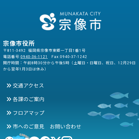
宗像市役所
〒811-3492 福岡県宗像市東郷一丁目1番1号
電話番号:
0940-36-1121
Fax:0940-37-1242
開庁時間：午前8時30分から午後5時（土曜日・日曜日、祝日、12月29日
から翌年1月3日は休み）
交通アクセス
各課のご案内
フロアマップ
市へのご意見 お問い合わせ