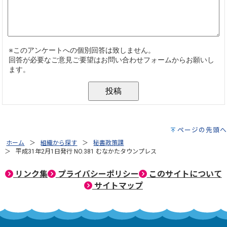
ページの先頭へ
ホーム
組織から探す
秘書政策課
平成31年2月1日発行 NO.381 むなかたタウンプレス
リンク集
プライバシーポリシー
このサイトについて
サイトマップ