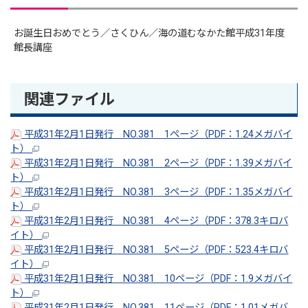
お誕生日おめでとう／さくひん／海の道むなかた館平成31年度
館長講座
関連ファイル
平成31年2月1日発行 NO.381 1ページ（PDF：1.24メガバイ
ト）
平成31年2月1日発行 NO.381 2ページ（PDF：1.39メガバイ
ト）
平成31年2月1日発行 NO.381 3ページ（PDF：1.35メガバイ
ト）
平成31年2月1日発行 NO.381 4ページ（PDF：378.3キロバ
イト）
平成31年2月1日発行 NO.381 5ページ（PDF：523.4キロバ
イト）
平成31年2月1日発行 NO.381 10ページ（PDF：1.9メガバイ
ト）
平成31年2月1日発行 NO.381 11ページ（PDF：1.01メガバ