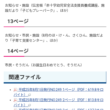
お知らせ・施設（伝言板「赤十字幼児安全法支援員養成講座、施
設だより「子どもプレーパーク」、ほか）
13ページ
お知らせ・市民・施設（8月のほ・け・ん、さくひん、施設だよ
り「子育て支援センター」、ほか）
14ページ
市民・そうだん（お誕生日おめでとう、そうだん）
関連ファイル
平成25年8月1日発行NO.249 1ページ（PDF：619.8キロ
バイト）
平成25年8月1日発行NO.249 2ページ（PDF：813.8キロ
バイト）