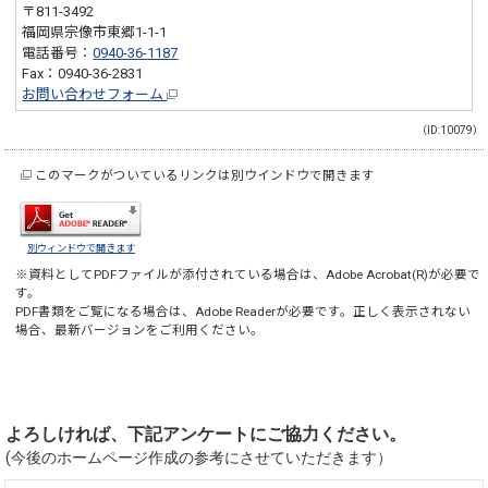
〒811-3492
福岡県宗像市東郷1-1-1
電話番号：
0940-36-1187
Fax：0940-36-2831
お問い合わせフォーム
（ID:10079）
このマークがついているリンクは別ウインドウで開きます
別ウィンドウで開きます
※資料としてPDFファイルが添付されている場合は、
Adobe Acrobat(R)
が必要で
す。
PDF書類をご覧になる場合は、
Adobe Reader
が必要です。正しく表示されない
場合、最新バージョンをご利用ください。