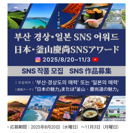
・応募期間：2025年8月20日（水曜日）～11月3日（月曜日）