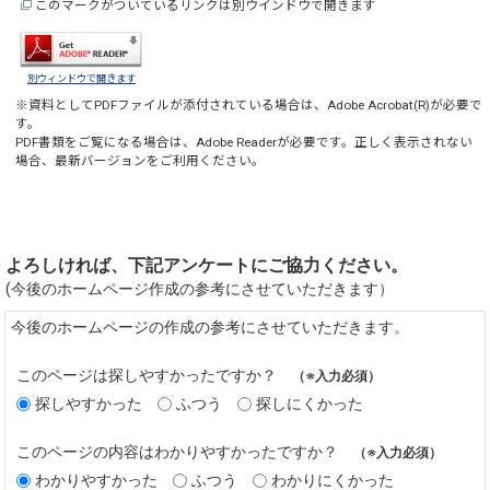
このマークがついているリンクは別ウインドウで開きます
別ウィンドウで開きます
※資料としてPDFファイルが添付されている場合は、
Adobe Acrobat(R)
が必要で
す。
PDF書類をご覧になる場合は、
Adobe Reader
が必要です。正しく表示されない
場合、最新バージョンをご利用ください。