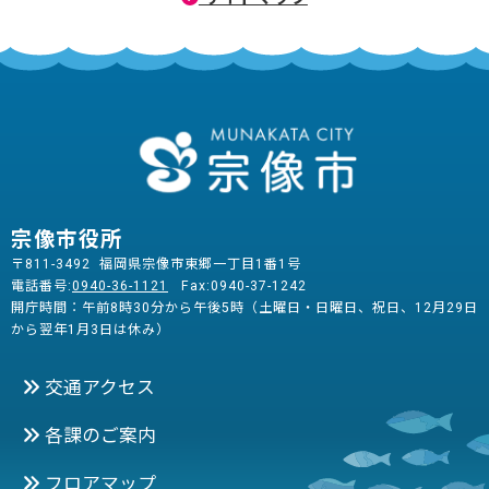
宗像市役所
〒811-3492 福岡県宗像市東郷一丁目1番1号
電話番号:
0940-36-1121
Fax:0940-37-1242
開庁時間：午前8時30分から午後5時（土曜日・日曜日、祝日、12月29日
から翌年1月3日は休み）
交通アクセス
各課のご案内
フロアマップ