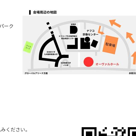
パーク
込みください。