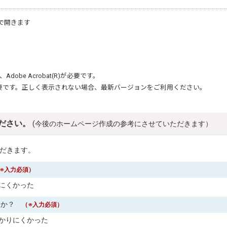
で開きます
、
Adobe Acrobat(R)
が必要です。
要です。正しく表示されない場合、最新バージョンをご利用ください。