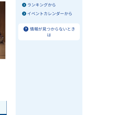
ランキングから
イベントカレンダーから
情報が見つからないとき
は