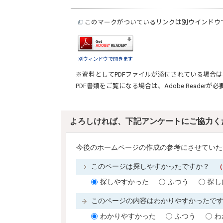
このマークがついているリンクは別ウインドウ
別ウィンドウで開きます
※資料としてPDFファイルが添付されている場合は
PDF書類をご覧になる場合は、
Adobe Reader
が必