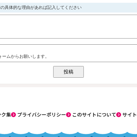
ンク集
プライバシーポリシー
このサイトについて
サイト