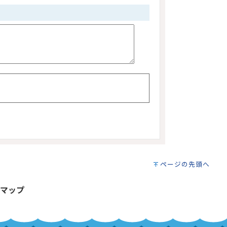
ページの先頭へ
マップ