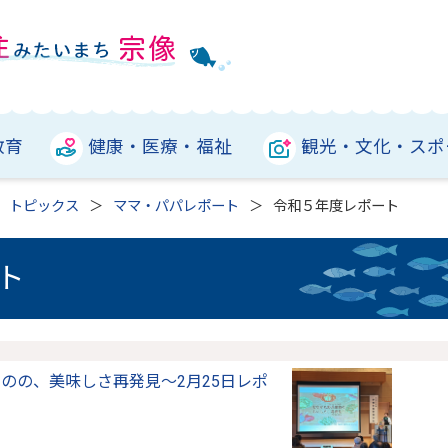
教育
健康・医療・福祉
観光・文化・スポ
トピックス
ママ・パパレポート
令和５年度レポート
ト
のの、美味しさ再発見〜2月25日レポ