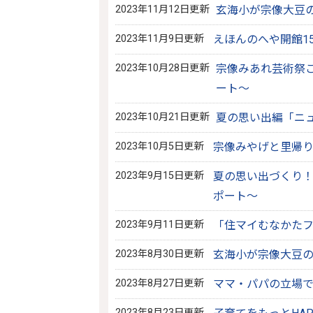
2023年11月12日更新
玄海小が宗像大豆の
2023年11月9日更新
えほんのへや開館1
2023年10月28日更新
宗像みあれ芸術祭こ
ート～
2023年10月21日更新
夏の思い出編「ニュ
2023年10月5日更新
宗像みやげと里帰り
2023年9月15日更新
夏の思い出づくり！
ポート～
2023年9月11日更新
「住マイむなかたフ
2023年8月30日更新
玄海小が宗像大豆の
2023年8月27日更新
ママ・パパの立場で
2023年8月23日更新