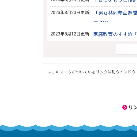
子育てをもっとHA
2023年8月20日更新
「男女共同参画週間
ート～
2023年8月12日更新
家庭教育のすすめ「
このマークがついているリンクは別ウインドウ
リ