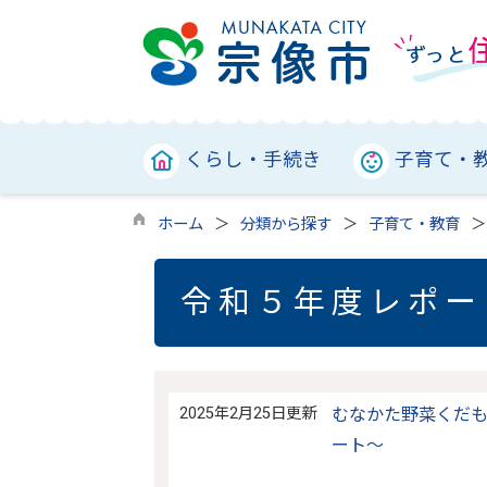
くらし・手続き
子育て・
ホーム
分類から探す
子育て・教育
令和５年度レポー
2025年2月25日更新
むなかた野菜くだも
ート〜