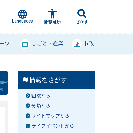
Languages
さがす
閲覧補助
ーツ
しごと・産業
市政
情報をさがす
組織から
分類から
サイトマップから
ライフイベントから