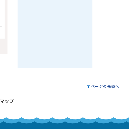
ページの先頭へ
マップ