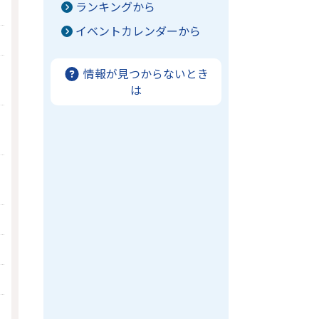
ランキングから
イベントカレンダーから
情報が見つからないとき
は