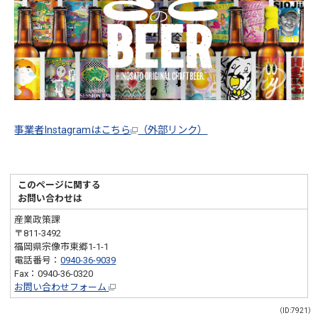
事業者Instagramはこちら
（外部リンク）
このページに関する
お問い合わせは
産業政策課
〒811-3492
福岡県宗像市東郷1-1-1
電話番号：
0940-36-9039
Fax：0940-36-0320
お問い合わせフォーム
（ID:7921）