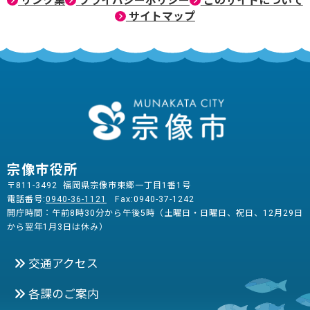
リンク集
プライバシーポリシー
このサイトについて
サイトマップ
宗像市役所
〒811-3492 福岡県宗像市東郷一丁目1番1号
電話番号:
0940-36-1121
Fax:0940-37-1242
開庁時間：午前8時30分から午後5時（土曜日・日曜日、祝日、12月29日
から翌年1月3日は休み）
交通アクセス
各課のご案内