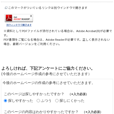
このマークがついているリンクは別ウインドウで開きます
別ウィンドウで開きます
※資料としてPDFファイルが添付されている場合は、
Adobe Acrobat(R)
が必要で
す。
PDF書類をご覧になる場合は、
Adobe Reader
が必要です。正しく表示されない
場合、最新バージョンをご利用ください。