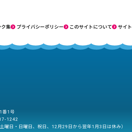
ンク集
プライバシーポリシー
このサイトについて
サイト
目1番1号
37-1242
土曜日・日曜日、祝日、12月29日から翌年1月3日は休み）