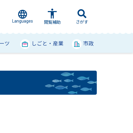
Languages
さがす
閲覧補助
ーツ
しごと・産業
市政