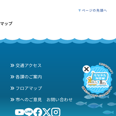
ページの先頭へ
マップ
交通アクセス
各課のご案内
フロアマップ
市へのご意見 お問い合わせ