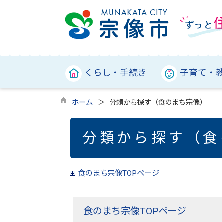
くらし・手続き
子育て・
ホーム
分類から探す（食のまち宗像）
分類から探す（食
食のまち宗像TOPページ
食のまち宗像TOPページ