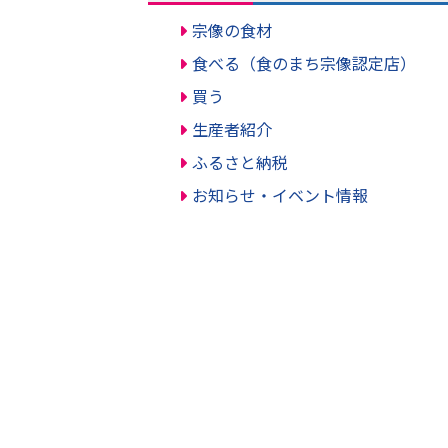
宗像の食材
食べる（食のまち宗像認定店）
買う
生産者紹介
ふるさと納税
お知らせ・イベント情報