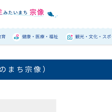
教育
健康・医療・福祉
観光・文化・スポ
のまち宗像）