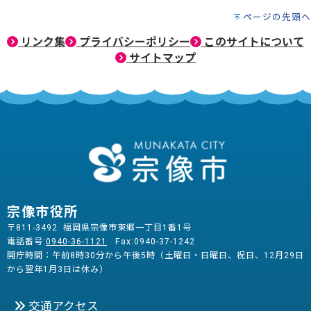
ページの先頭へ
リンク集
プライバシーポリシー
このサイトについて
サイトマップ
宗像市役所
〒811-3492 福岡県宗像市東郷一丁目1番1号
電話番号:
0940-36-1121
Fax:0940-37-1242
開庁時間：午前8時30分から午後5時（土曜日・日曜日、祝日、12月29日
から翌年1月3日は休み）
交通アクセス