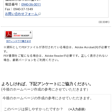
電話番号：
0940-36-0011
Fax：0940-37-1349
お問い合わせフォーム
（ID:3381）
別ウィンドウで開きます
※資料としてPDFファイルが添付されている場合は、
Adobe Acrobat(R)
が必要で
す。
PDF書類をご覧になる場合は、
Adobe Reader
が必要です。正しく表示されない
場合、最新バージョンをご利用ください。