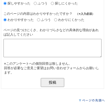
ページの先頭へ