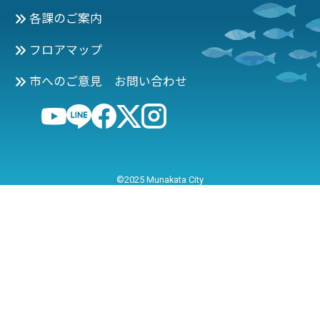
各課のご案内
フロアマップ
市へのご意見 お問い合わせ
©2025 Munakata City