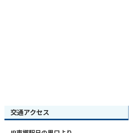
交通アクセス
JR東郷駅日の里口より