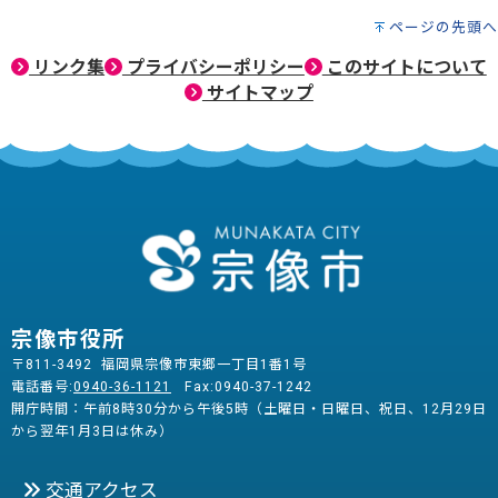
ページの先頭へ
リンク集
プライバシーポリシー
このサイトについて
サイトマップ
宗像市役所
〒811-3492 福岡県宗像市東郷一丁目1番1号
電話番号:
0940-36-1121
Fax:0940-37-1242
開庁時間：午前8時30分から午後5時（土曜日・日曜日、祝日、12月29日
から翌年1月3日は休み）
交通アクセス