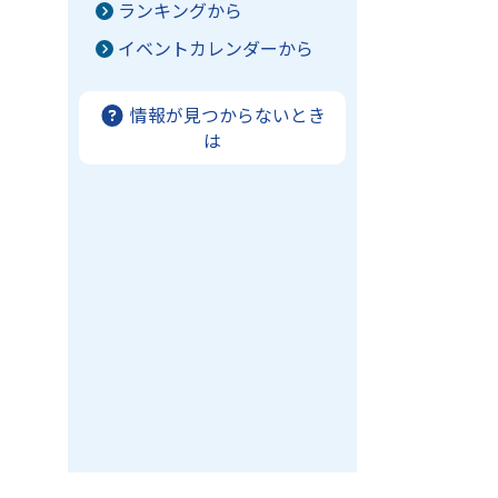
ランキングから
イベントカレンダーから
情報が見つからないとき
は