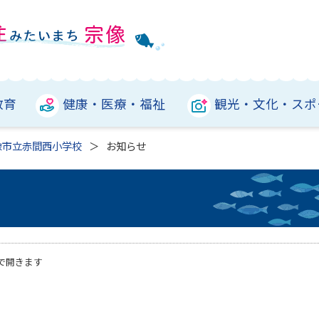
教育
健康・医療・福祉
観光・文化・スポ
像市立赤間西小学校
お知らせ
で開きます