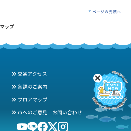
ページの先頭へ
マップ
交通アクセス
各課のご案内
フロアマップ
市へのご意見 お問い合わせ