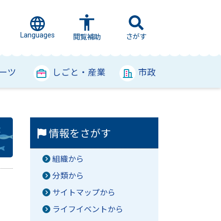
Languages
さがす
閲覧補助
ーツ
しごと・産業
市政
情報をさがす
組織から
分類から
サイトマップから
ライフイベントから