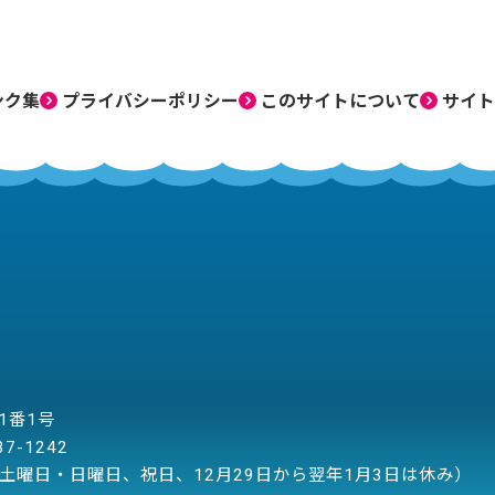
ンク集
プライバシーポリシー
このサイトについて
サイト
目1番1号
37-1242
土曜日・日曜日、祝日、12月29日から翌年1月3日は休み）