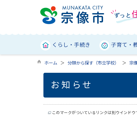
くらし・手続き
子育て・
ホーム
分類から探す（市立学校）
宗
お知らせ
このマークがついているリンクは別ウインドウ