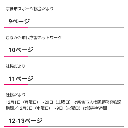
宗像市スポーツ協会だより
9ページ
むなかた市民学習ネットワーク
10ページ
社協だより
11ページ
社協だより
12月1日（月曜日）～20日（土曜日）は宗像市人権問題啓発強調
期間／12月3日（水曜日）〜9日（火曜日）は障害者週間
12-13ページ