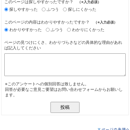
ページの先頭へ