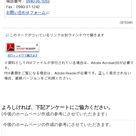
電話番号：
0940-36-1055
Fax：0940-37-1242
お問い合わせフォーム
（ID:9269）
このマークがついているリンクは別ウインドウで開きます
別ウィンドウで開きます
※資料としてPDFファイルが添付されている場合は、
Adobe Acrobat(R)
が必要で
す。
PDF書類をご覧になる場合は、
Adobe Reader
が必要です。正しく表示されない
場合、最新バージョンをご利用ください。