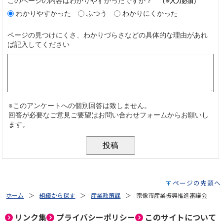
ページの先頭へ
ホーム
組織から探す
産業政策課
宗像市産業振興推進審議会
リンク集
プライバシーポリシー
このサイトについて