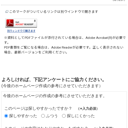
このマークがついているリンクは別ウインドウで開きます
別ウィンドウで開きます
※資料としてPDFファイルが添付されている場合は、
Adobe Acrobat(R)
が必要で
す。
PDF書類をご覧になる場合は、
Adobe Reader
が必要です。正しく表示されない
場合、最新バージョンをご利用ください。