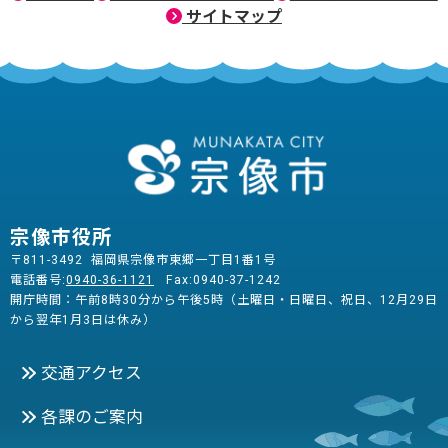
サイトマップ
宗像市役所
〒811-3492 福岡県宗像市東郷一丁目1番1号
電話番号:
0940-36-1121
Fax:0940-37-1242
開庁時間：午前8時30分から午後5時（土曜日・日曜日、祝日、12月29日
から翌年1月3日は休み）
交通アクセス
各課のご案内