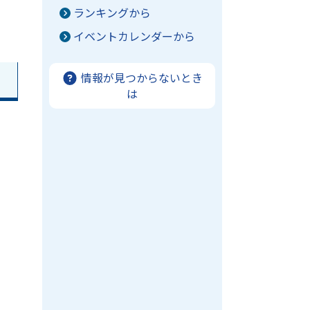
ランキングから
イベントカレンダーから
情報が見つからないとき
は