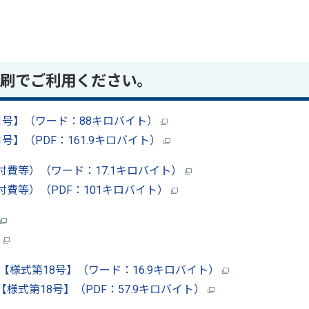
印刷でご利用ください。
号】（ワード：88キロバイト）
】（PDF：161.9キロバイト）
費等）（ワード：17.1キロバイト）
費等）（PDF：101キロバイト）
）
様式第18号】（ワード：16.9キロバイト）
式第18号】（PDF：57.9キロバイト）