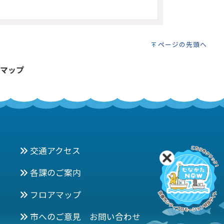
ページの先頭へ
マップ
交通アクセス
各課のご案内
フロアマップ
市へのご意見 お問い合わせ