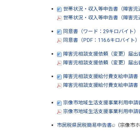
世帯状況・収入等申告書（障害児通
世帯状況・収入等申告書（障害児通所
同意書（ワード：29キロバイト）
同意書（PDF：116.6キロバイト
障害児相談支援依頼（変更）届出書 
障害児相談支援依頼（変更）届出書【
障害児相談支援給付費支給申請書 【
障害児相談支援給付費支給申請書【様
宗像市地域生活支援事業利用申請書
宗像市地域生活支援事業利用申請書（
市民税県民税簡易申告書
（宗像市ホ