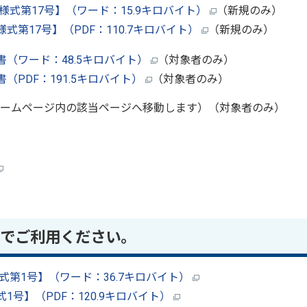
式第17号】（ワード：15.9キロバイト）
（新規のみ）
第17号】（PDF：110.7キロバイト）
（新規のみ）
（ワード：48.5キロバイト）
（対象者のみ）
PDF：191.5キロバイト）
（対象者のみ）
ームページ内の該当ページへ移動します）（対象者のみ）
でご利用ください。
式第1号】（ワード：36.7キロバイト）
号】（PDF：120.9キロバイト）