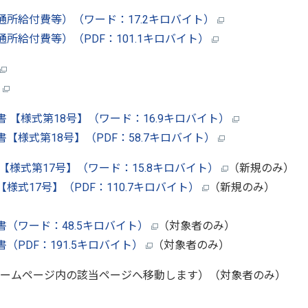
所給付費等）（ワード：17.2キロバイト）
給付費等）（PDF：101.1キロバイト）
）
【様式第18号】（ワード：16.9キロバイト）
様式第18号】（PDF：58.7キロバイト）
様式第17号】（ワード：15.8キロバイト）
（新規のみ）
式17号】（PDF：110.7キロバイト）
（新規のみ）
（ワード：48.5キロバイト）
（対象者のみ）
PDF：191.5キロバイト）
（対象者のみ）
ームページ内の該当ページへ移動します）（対象者のみ）