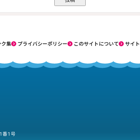
ンク集
プライバシーポリシー
このサイトについて
サイト
目1番1号