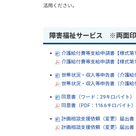
活用ください。
障害福祉サービス ※両面
介護給付費等支給申請書【様式第1
介護給付費等支給申請書【様式第1号
世帯状況・収入等申告書（介護給付
世帯状況・収入等申告書（介護給付
同意書（ワード：29キロバイト）
同意書（PDF：116.6キロバイト
計画相談支援依頼（変更）届出書 【
計画相談支援依頼（変更）届出書【様