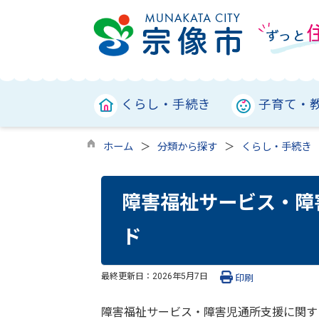
くらし・手続き
子育て・
ホーム
分類から探す
くらし・手続き
障害福祉サービス・障
ド
最終更新日：
2026年5月7日
印刷
障害福祉サービス・障害児通所支援に関す