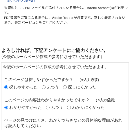
別ウィンドウで開きます
※資料としてPDFファイルが添付されている場合は、
Adobe Acrobat(R)
が必要で
す。
PDF書類をご覧になる場合は、
Adobe Reader
が必要です。正しく表示されない
場合、最新バージョンをご利用ください。