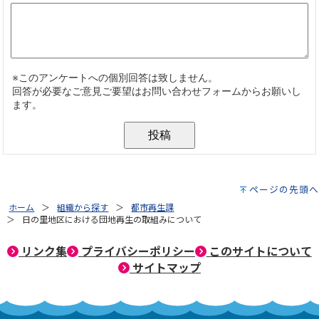
ページの先頭へ
ホーム
組織から探す
都市再生課
日の里地区における団地再生の取組みについて
リンク集
プライバシーポリシー
このサイトについて
サイトマップ