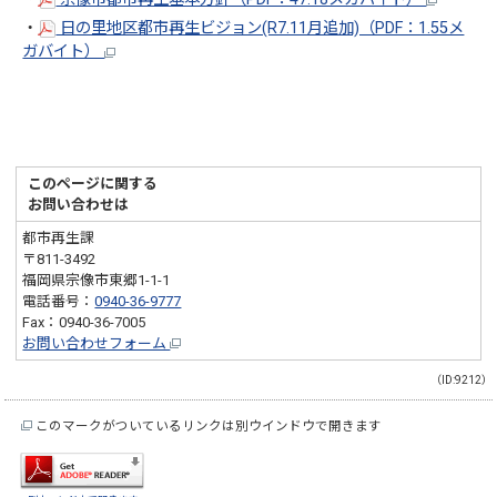
・
日の里地区都市再生ビジョン(R7.11月追加)（PDF：1.55メ
ガバイト）
このページに関する
お問い合わせは
都市再生課
〒811-3492
福岡県宗像市東郷1-1-1
電話番号：
0940-36-9777
Fax：0940-36-7005
お問い合わせフォーム
（ID:9212）
このマークがついているリンクは別ウインドウで開きます